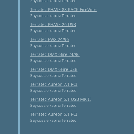
Звуковые карты Terratec
Terratec PHASE 88 RACK FireWire
Звуковые карты Terratec
Terratec PHASE 26 USB
Звуковые карты Terratec
Terratec EWX 24/96
Звуковые карты Terratec
Terratec DMX 6fire 24/96
Звуковые карты Terratec
Terratec DMX 6Fire USB
Звуковые карты Terratec
Terratec Aureon 7.1 PCI
Звуковые карты Terratec
Terratec Aureon 5.1 USB MK II
Звуковые карты Terratec
Terratec Aureon 5.1 PCI
Звуковые карты Terratec