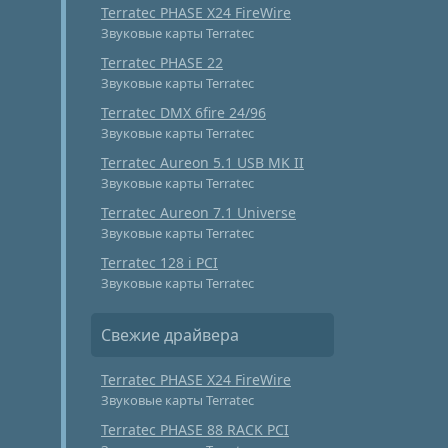
Terratec PHASE X24 FireWire
Звуковые карты Terratec
Terratec PHASE 22
Звуковые карты Terratec
Terratec DMX 6fire 24/96
Звуковые карты Terratec
Terratec Aureon 5.1 USB MK II
Звуковые карты Terratec
Terratec Aureon 7.1 Universe
Звуковые карты Terratec
Terratec 128 i PCI
Звуковые карты Terratec
Свежие драйвера
Terratec PHASE X24 FireWire
Звуковые карты Terratec
Terratec PHASE 88 RACK PCI