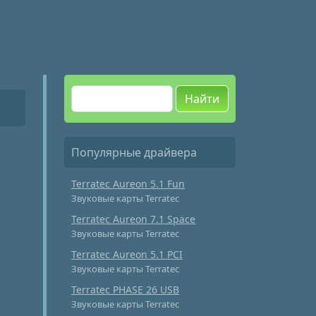
Найти
Популярные драйвера
Terratec Aureon 5.1 Fun
Звуковые карты Terratec
Terratec Aureon 7.1 Space
Звуковые карты Terratec
Terratec Aureon 5.1 PCI
Звуковые карты Terratec
Terratec PHASE 26 USB
Звуковые карты Terratec