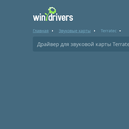
Главная
Звуковые карты
Terratec
Драйвер для звуковой карты Terrat