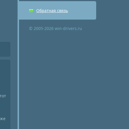
Обратная связь
© 2005-2026 win-drivers.ru
тот
уже