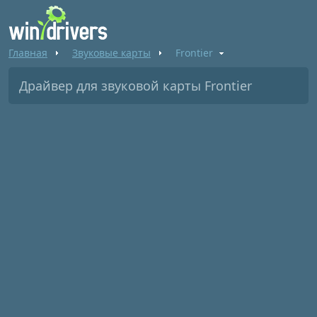
Главная
Звуковые карты
Frontier
Драйвер для звуковой карты Frontier