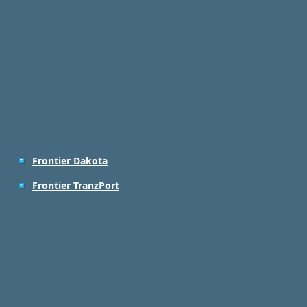
Frontier Dakota
Frontier TranzPort