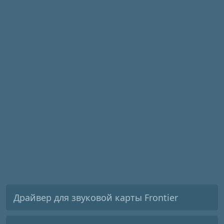
Драйвер для звуковой карты Frontier