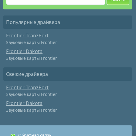
Популярные драйвера
Frontier TranzPort
Звуковые карты Frontier
Frontier Dakota
Звуковые карты Frontier
Свежие драйвера
Frontier TranzPort
Звуковые карты Frontier
Frontier Dakota
Звуковые карты Frontier
Обратная связь