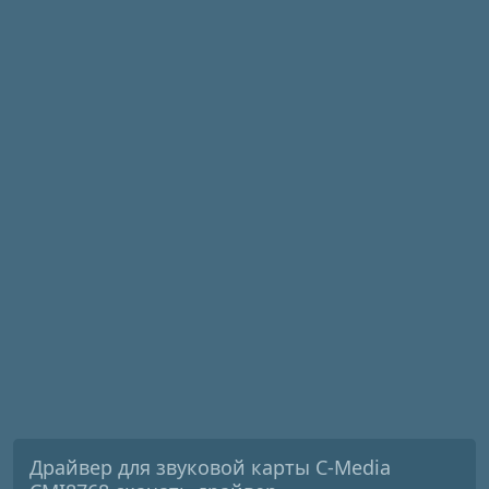
Драйвер для звуковой карты C-Media