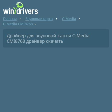
Главная
Звуковые карты
C-Media
C-Media CMI8768
Драйвер для звуковой карты C-Media
CMI8768 драйвер скачать