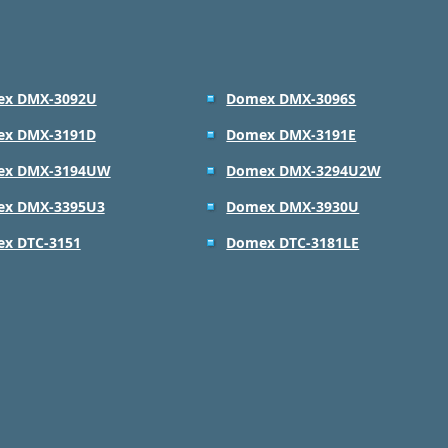
x DMX-3092U
Domex DMX-3096S
x DMX-3191D
Domex DMX-3191E
ex DMX-3194UW
Domex DMX-3294U2W
x DMX-3395U3
Domex DMX-3930U
x DTC-3151
Domex DTC-3181LE