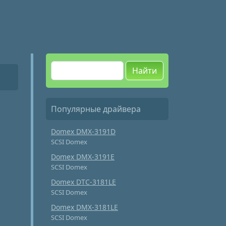
Найти
Популярные драйвера
Domex DMX-3191D
SCSI Domex
Domex DMX-3191E
SCSI Domex
Domex DTC-3181LE
SCSI Domex
Domex DMX-3181LE
SCSI Domex