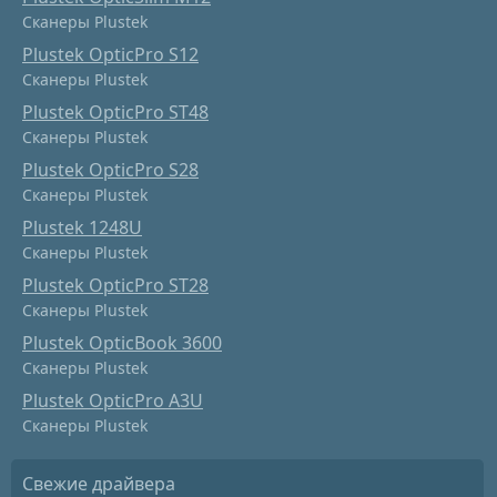
Сканеры Plustek
Plustek OpticPro S12
Сканеры Plustek
Plustek OpticPro ST48
Сканеры Plustek
Plustek OpticPro S28
Сканеры Plustek
Plustek 1248U
Сканеры Plustek
Plustek OpticPro ST28
Сканеры Plustek
Plustek OpticBook 3600
Сканеры Plustek
Plustek OpticPro A3U
Сканеры Plustek
Свежие драйвера