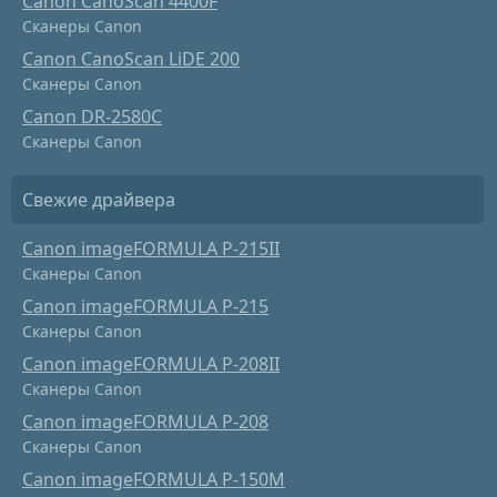
Canon CanoScan 4400F
Сканеры Canon
Canon CanoScan LiDE 200
Сканеры Canon
Canon DR-2580C
Сканеры Canon
Свежие драйвера
Canon imageFORMULA P-215II
Сканеры Canon
Canon imageFORMULA P-215
Сканеры Canon
Canon imageFORMULA P-208II
Сканеры Canon
Canon imageFORMULA P-208
Сканеры Canon
Canon imageFORMULA P-150M