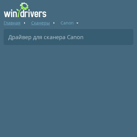
Главная
Сканеры
Canon
Драйвер для сканера Canon