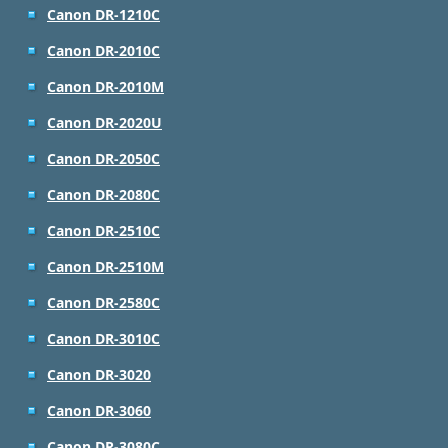
Canon DR-1210C
Canon DR-2010C
Canon DR-2010M
Canon DR-2020U
Canon DR-2050C
Canon DR-2080C
Canon DR-2510C
Canon DR-2510M
Canon DR-2580C
Canon DR-3010C
Canon DR-3020
Canon DR-3060
Canon DR-3080C