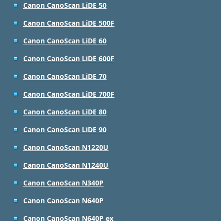
Canon CanoScan LiDE 50
Canon CanoScan LiDE 500F
Canon CanoScan LiDE 60
Canon CanoScan LiDE 600F
Canon CanoScan LiDE 70
Canon CanoScan LiDE 700F
Canon CanoScan LiDE 80
Canon CanoScan LiDE 90
Canon CanoScan N1220U
Canon CanoScan N1240U
Canon CanoScan N340P
Canon CanoScan N640P
Canon CanoScan N640P ex