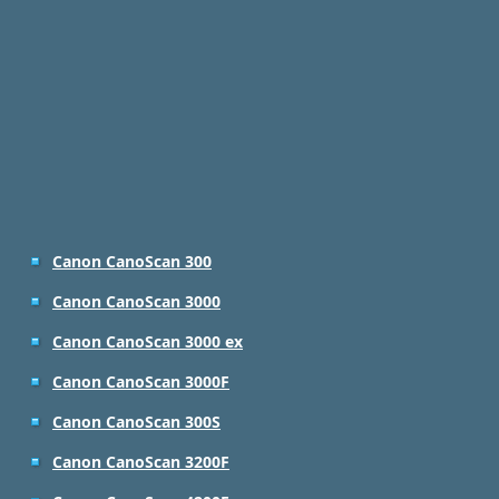
Canon CanoScan 300
Canon CanoScan 3000
Canon CanoScan 3000 ex
Canon CanoScan 3000F
Canon CanoScan 300S
Canon CanoScan 3200F