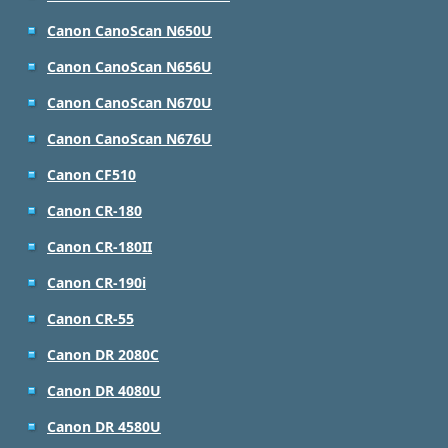
Canon CanoScan N650U
Canon CanoScan N656U
Canon CanoScan N670U
Canon CanoScan N676U
Canon CF510
Canon CR-180
Canon CR-180II
Canon CR-190i
Canon CR-55
Canon DR 2080C
Canon DR 4080U
Canon DR 4580U