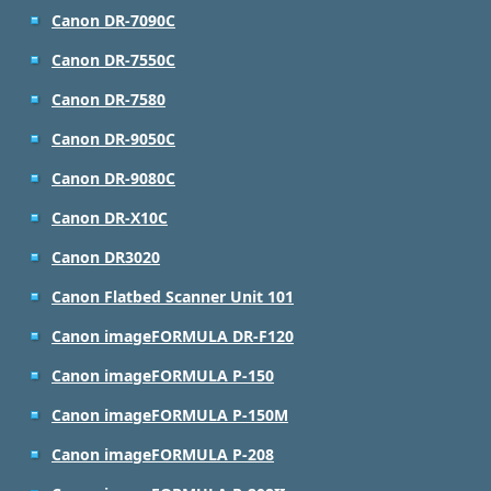
Canon DR-7090C
Canon DR-7550C
Canon DR-7580
Canon DR-9050C
Canon DR-9080C
Canon DR-X10C
Canon DR3020
Canon Flatbed Scanner Unit 101
Canon imageFORMULA DR-F120
Canon imageFORMULA P-150
Canon imageFORMULA P-150M
Canon imageFORMULA P-208