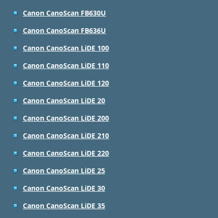
Canon CanoScan FB630U
Canon CanoScan FB636U
Canon CanoScan LiDE 100
Canon CanoScan LiDE 110
Canon CanoScan LiDE 120
Canon CanoScan LiDE 20
Canon CanoScan LiDE 200
Canon CanoScan LiDE 210
Canon CanoScan LiDE 220
Canon CanoScan LiDE 25
Canon CanoScan LiDE 30
Canon CanoScan LiDE 35