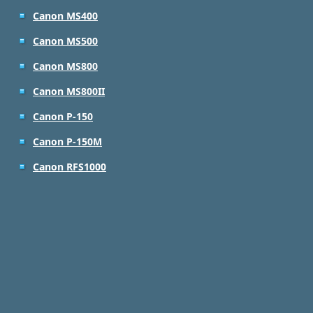
Canon MS400
Canon MS500
Canon MS800
Canon MS800II
Canon P-150
Canon P-150M
Canon RFS1000