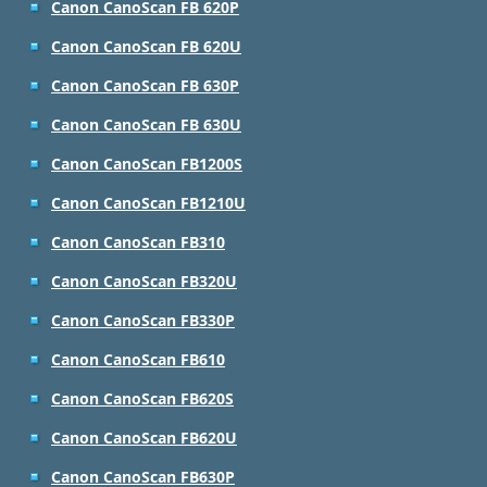
Canon CanoScan FB 620P
Canon CanoScan FB 620U
Canon CanoScan FB 630P
Canon CanoScan FB 630U
Canon CanoScan FB1200S
Canon CanoScan FB1210U
Canon CanoScan FB310
Canon CanoScan FB320U
Canon CanoScan FB330P
Canon CanoScan FB610
Canon CanoScan FB620S
Canon CanoScan FB620U
Canon CanoScan FB630P