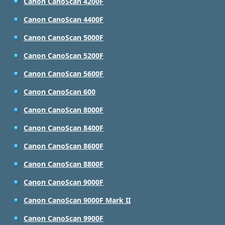
Canon CanoScan 4200F
Canon CanoScan 4400F
Canon CanoScan 5000F
Canon CanoScan 5200F
Canon CanoScan 5600F
Canon CanoScan 600
Canon CanoScan 8000F
Canon CanoScan 8400F
Canon CanoScan 8600F
Canon CanoScan 8800F
Canon CanoScan 9000F
Canon CanoScan 9000F Mark II
Canon CanoScan 9900F