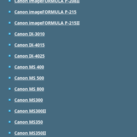
Canon imageFORMULA P-208II
Canon imageFORMULA P-215
Canon imageFORMULA P-215II
Canon IX-3010
Canon IX-4015
Canon IX-4025
Canon MS 400
Canon MS 500
Canon MS 800
Canon MS300
Canon MS300II
Canon MS350
Canon MS350II