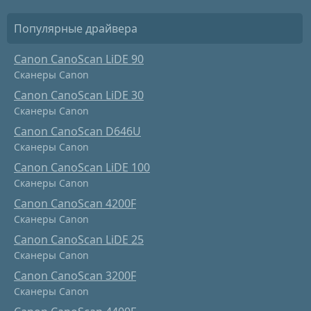
Популярные драйвера
Canon CanoScan LiDE 90
Сканеры Canon
Canon CanoScan LiDE 30
Сканеры Canon
Canon CanoScan D646U
Сканеры Canon
Canon CanoScan LiDE 100
Сканеры Canon
Canon CanoScan 4200F
Сканеры Canon
Canon CanoScan LiDE 25
Сканеры Canon
Canon CanoScan 3200F
Сканеры Canon