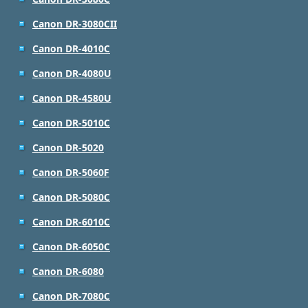
Canon DR-3080CII
Canon DR-4010C
Canon DR-4080U
Canon DR-4580U
Canon DR-5010C
Canon DR-5020
Canon DR-5060F
Canon DR-5080C
Canon DR-6010C
Canon DR-6050C
Canon DR-6080
Canon DR-7080C