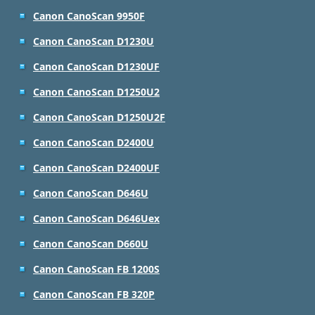
Canon CanoScan 9950F
Canon CanoScan D1230U
Canon CanoScan D1230UF
Canon CanoScan D1250U2
Canon CanoScan D1250U2F
Canon CanoScan D2400U
Canon CanoScan D2400UF
Canon CanoScan D646U
Canon CanoScan D646Uex
Canon CanoScan D660U
Canon CanoScan FB 1200S
Canon CanoScan FB 320P