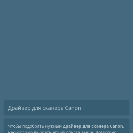
Драйвер для сканера Canon
Чтобы подобрать нужный
драйвер для сканера Canon
,
необходимо выбрать его из списка выше. Возможно,