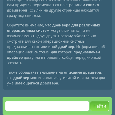
Вам придется перемещаться по страницам
списка
драйверов
. Ссылки на другие страницы находятся
сразу под списком.
Обратите внимание, что
драйвера для различных
операционных систем
могут отличаться и не
взаимозаменять друг друга. Поэтому обязательно
смотрите для какой операционной системы
предназначен тот или иной
драйвер
. Информация об
операционной системе, для которой
предназначен
драйвер
доступна в правом столбце, перед кнопкой
"скачать".
Также обращайте внимание на
описание драйвера
,
т.к.
драйвер
может являться утилитой или патчем для
уже
имеющегося драйвера
.
Найти