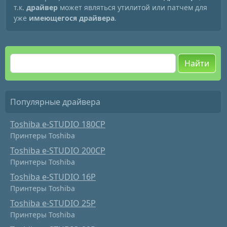
т.к.
драйвер
может являться утилитой или патчем для
уже
имеющегося драйвера
.
Найти
Популярные драйвера
Toshiba e-STUDIO 180CP
Принтеры Toshiba
Toshiba e-STUDIO 200CP
Принтеры Toshiba
Toshiba e-STUDIO 16P
Принтеры Toshiba
Toshiba e-STUDIO 25P
Принтеры Toshiba