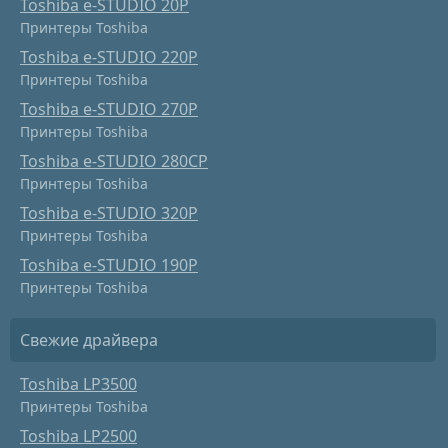
Toshiba e-STUDIO 20P
Принтеры Toshiba
Toshiba e-STUDIO 220P
Принтеры Toshiba
Toshiba e-STUDIO 270P
Принтеры Toshiba
Toshiba e-STUDIO 280CP
Принтеры Toshiba
Toshiba e-STUDIO 320P
Принтеры Toshiba
Toshiba e-STUDIO 190P
Принтеры Toshiba
Свежие драйвера
Toshiba LP3500
Принтеры Toshiba
Toshiba LP2500