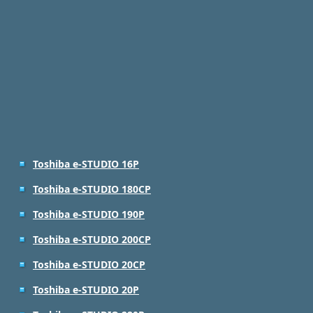
Toshiba e-STUDIO 16P
Toshiba e-STUDIO 180CP
Toshiba e-STUDIO 190P
Toshiba e-STUDIO 200CP
Toshiba e-STUDIO 20CP
Toshiba e-STUDIO 20P