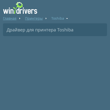
Главная
Принтеры
Toshiba
Драйвер для принтера Toshiba