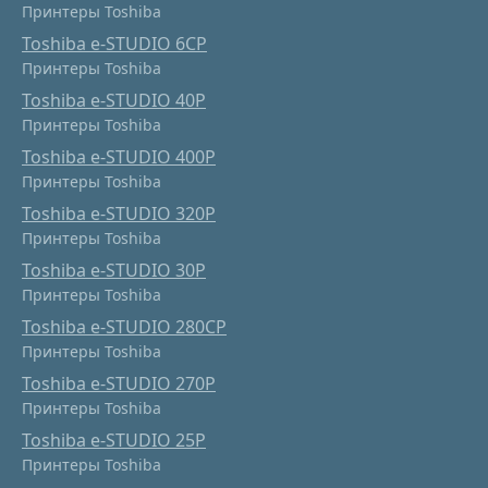
Принтеры Toshiba
Toshiba e-STUDIO 6CP
Принтеры Toshiba
Toshiba e-STUDIO 40P
Принтеры Toshiba
Toshiba e-STUDIO 400P
Принтеры Toshiba
Toshiba e-STUDIO 320P
Принтеры Toshiba
Toshiba e-STUDIO 30P
Принтеры Toshiba
Toshiba e-STUDIO 280CP
Принтеры Toshiba
Toshiba e-STUDIO 270P
Принтеры Toshiba
Toshiba e-STUDIO 25P
Принтеры Toshiba