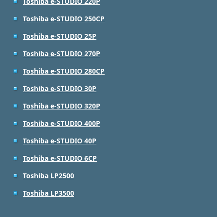
Toshiba e-STUDIO 220P
Toshiba e-STUDIO 250CP
Toshiba e-STUDIO 25P
Toshiba e-STUDIO 270P
Toshiba e-STUDIO 280CP
Toshiba e-STUDIO 30P
Toshiba e-STUDIO 320P
Toshiba e-STUDIO 400P
Toshiba e-STUDIO 40P
Toshiba e-STUDIO 6CP
Toshiba LP2500
Toshiba LP3500