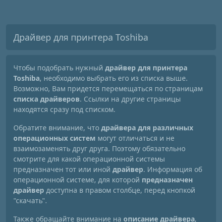
Драйвер для принтера Toshiba
Чтобы подобрать нужный
драйвер для принтера
Toshiba
, необходимо выбрать его из списка выше.
Возможно, Вам придется перемещаться по страницам
списка драйверов
. Ссылки на другие страницы
находятся сразу под списком.
Обратите внимание, что
драйвера для различных
операционных систем
могут отличаться и не
взаимозаменять друг друга. Поэтому обязательно
смотрите для какой операционной системы
предназначен тот или иной
драйвер
. Информация об
операционной системе, для которой
предназначен
драйвер
доступна в правом столбце, перед кнопкой
"скачать".
Также обращайте внимание на
описание драйвера
,