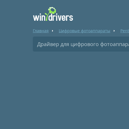
Главная
Цифровые фотоаппараты
Pent
Драйвер для цифрового фотоаппарат