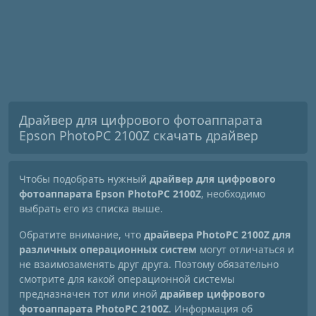
Драйвер для цифрового фотоаппарата
Epson PhotoPC 2100Z скачать драйвер
Чтобы подобрать нужный
драйвер для цифрового
фотоаппарата Epson PhotoPC 2100Z
, необходимо
выбрать его из списка выше.
Обратите внимание, что
драйвера PhotoPC 2100Z для
различных операционных систем
могут отличаться и
не взаимозаменять друг друга. Поэтому обязательно
смотрите для какой операционной системы
предназначен тот или иной
драйвер цифрового
фотоаппарата PhotoPC 2100Z
. Информация об