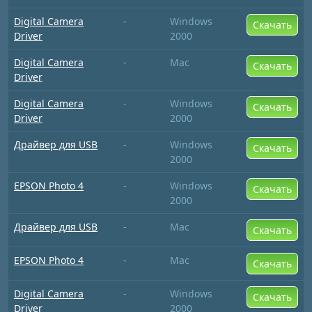
Digital Camera
-
Windows
Скачать
Driver
2000
Digital Camera
-
Mac
Скачать
Driver
Digital Camera
-
Windows
Скачать
Driver
2000
Драйвер для USB
-
Windows
Скачать
2000
EPSON Photo 4
-
Windows
Скачать
2000
Драйвер для USB
-
Mac
Скачать
EPSON Photo 4
-
Mac
Скачать
Digital Camera
-
Windows
Скачать
Driver
2000