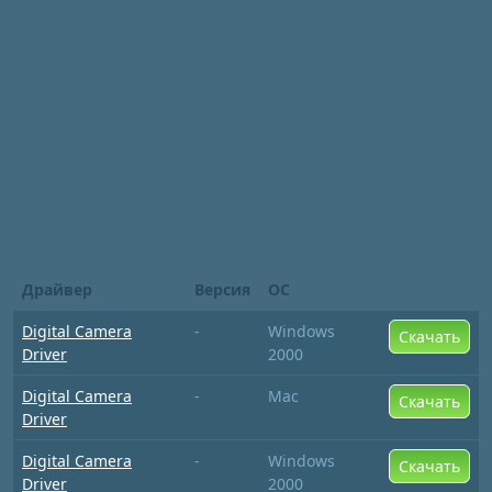
Драйвер
Версия
ОС
Digital Camera
-
Windows
Скачать
Driver
2000
Digital Camera
-
Mac
Скачать
Driver
Digital Camera
-
Windows
Скачать
Driver
2000