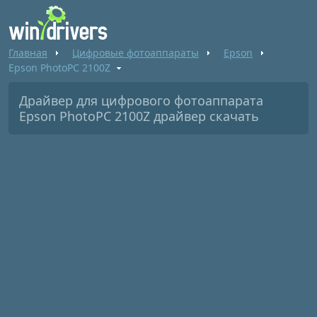
Главная
Цифровые фотоаппараты
Epson
Epson PhotoPC 2100Z
Драйвер для цифрового фотоаппарата
Epson PhotoPC 2100Z драйвер скачать