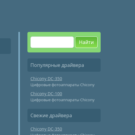
Найти
Популярные драйвера
Chicony DC-350
Цифровые фотоаппараты Chicony
Chicony DC-100
Цифровые фотоаппараты Chicony
Свежие драйвера
Chicony DC-350