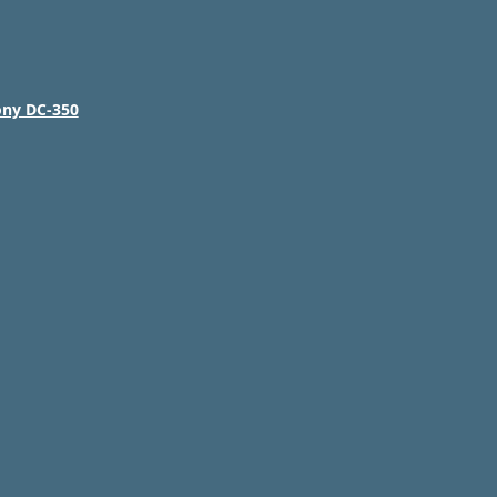
ony DC-350