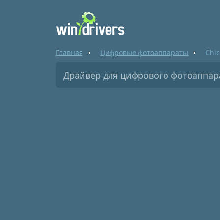
Главная
Цифровые фотоаппараты
Chi
Драйвер для цифрового фотоаппара