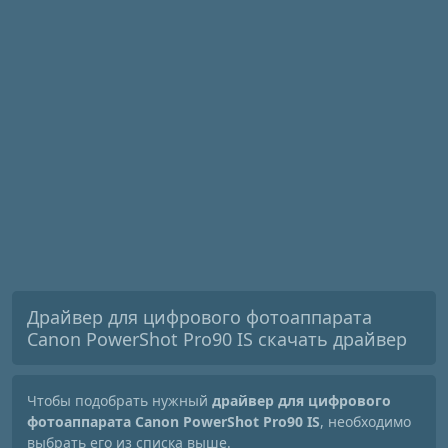
Драйвер для цифрового фотоаппарата
Canon PowerShot Pro90 IS скачать драйвер
Чтобы подобрать нужный
драйвер для цифрового
фотоаппарата Canon PowerShot Pro90 IS
, необходимо
выбрать его из списка выше.