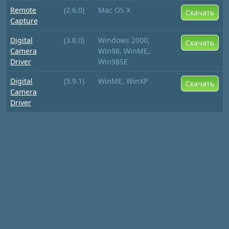
Remote
(2.6.0)
Mac OS X
Скачать
Capture
Digital
(3.8.0)
Windows 2000,
Скачать
Camera
Win98, WinME,
Driver
Win98SE
Digital
(3.9.1)
WinME, WinXP
Скачать
Camera
Driver