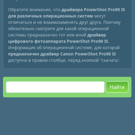
Обратите внимание, что
драйвера PowerShot Pro90 IS
для различных операционных систем
могут
отличаться и не взаимозаменять друг друга. Поэтому
обязательно смотрите для какой операционной
системы предназначен тот или иной
драйвер
цифрового фотоаппарата PowerShot Pro90 IS
.
Информация об операционной системе, для которой
предназначен драйвер Canon PowerShot Pro90 IS
доступна в правом столбце, перед кнопкой "скачать".
Найти