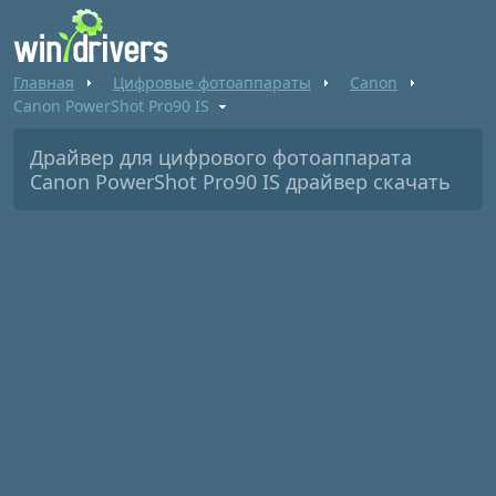
Главная
Цифровые фотоаппараты
Canon
Canon PowerShot Pro90 IS
Драйвер для цифрового фотоаппарата
Canon PowerShot Pro90 IS драйвер скачать