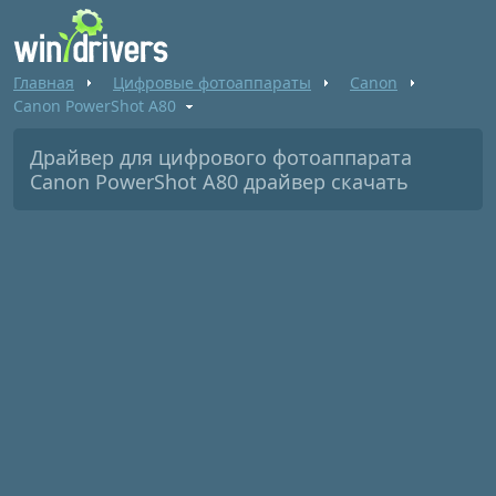
Главная
Цифровые фотоаппараты
Canon
Canon PowerShot A80
Драйвер для цифрового фотоаппарата
Canon PowerShot A80 драйвер скачать