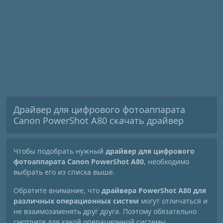
Драйвер для цифрового фотоаппарата
Canon PowerShot A80 скачать драйвер
Чтобы подобрать нужный
драйвер для цифрового
фотоаппарата Canon PowerShot A80
, необходимо
выбрать его из списка выше.
Обратите внимание, что
драйвера PowerShot A80 для
различных операционных систем
могут отличаться и
не взаимозаменять друг друга. Поэтому обязательно
смотрите для какой операционной системы