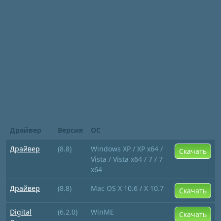
Драйвер
Версия
ОС
Драйвер
(8.8)
Windows XP / XP x64 /
Скачать
Vista / Vista x64 / 7 / 7
x64
Драйвер
(8.8)
Mac OS X 10.6 / X 10.7
Скачать
Digital
(6.2.0)
WinME
Скачать