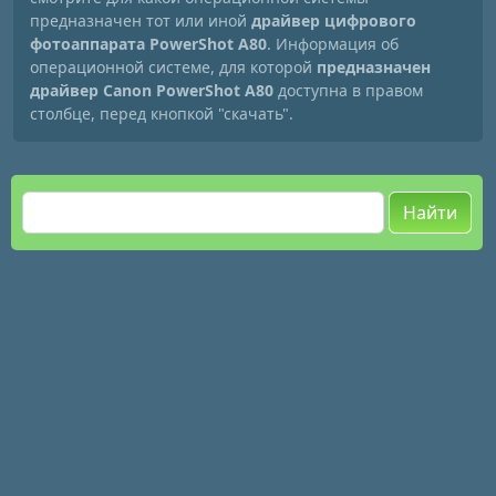
предназначен тот или иной
драйвер цифрового
фотоаппарата PowerShot A80
. Информация об
операционной системе, для которой
предназначен
драйвер Canon PowerShot A80
доступна в правом
столбце, перед кнопкой "скачать".
Найти