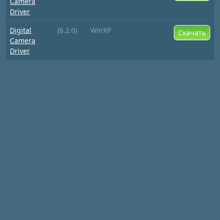
Camera
Driver
Digital
(6.2.0)
WinXP
Скачать
Camera
Driver