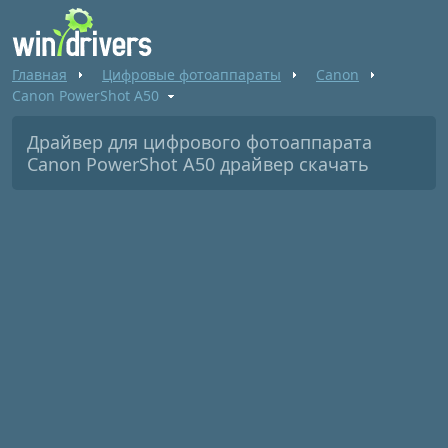
Главная
Цифровые фотоаппараты
Canon
Canon PowerShot A50
Драйвер для цифрового фотоаппарата
Canon PowerShot A50 драйвер скачать