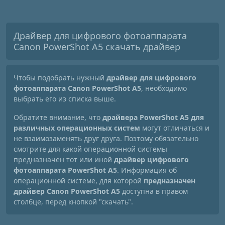
Драйвер для цифрового фотоаппарата
Canon PowerShot A5 скачать драйвер
Чтобы подобрать нужный
драйвер для цифрового
фотоаппарата Canon PowerShot A5
, необходимо
выбрать его из списка выше.
Обратите внимание, что
драйвера PowerShot A5 для
различных операционных систем
могут отличаться и
не взаимозаменять друг друга. Поэтому обязательно
смотрите для какой операционной системы
предназначен тот или иной
драйвер цифрового
фотоаппарата PowerShot A5
. Информация об
операционной системе, для которой
предназначен
драйвер Canon PowerShot A5
доступна в правом
столбце, перед кнопкой "скачать".