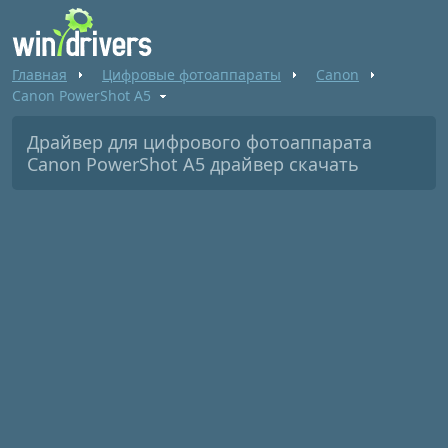
Главная
Цифровые фотоаппараты
Canon
Canon PowerShot A5
Драйвер для цифрового фотоаппарата
Canon PowerShot A5 драйвер скачать