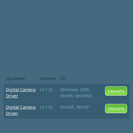
Драйвер
Версия
ОС
Digital Camera
(4.1.0)
Windows 2000,
Скачать
Driver
Win98, Win98SE
Digital Camera
(4.1.0)
WinME, WinXP
Скачать
Driver