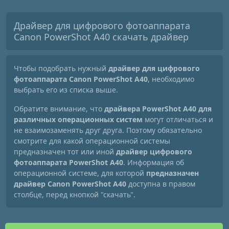
Драйвер для цифрового фотоаппарата
Canon PowerShot A40 скачать драйвер
Чтобы подобрать нужный
драйвер для цифрового
фотоаппарата Canon PowerShot A40
, необходимо
выбрать его из списка выше.
Обратите внимание, что
драйвера PowerShot A40 для
различных операционных систем
могут отличаться и
не взаимозаменять друг друга. Поэтому обязательно
смотрите для какой операционной системы
предназначен тот или иной
драйвер цифрового
фотоаппарата PowerShot A40
. Информация об
операционной системе, для которой
предназначен
драйвер Canon PowerShot A40
доступна в правом
столбце, перед кнопкой "скачать".