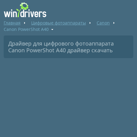
Главная
Цифровые фотоаппараты
Canon
Canon PowerShot A40
Драйвер для цифрового фотоаппарата
Canon PowerShot A40 драйвер скачать