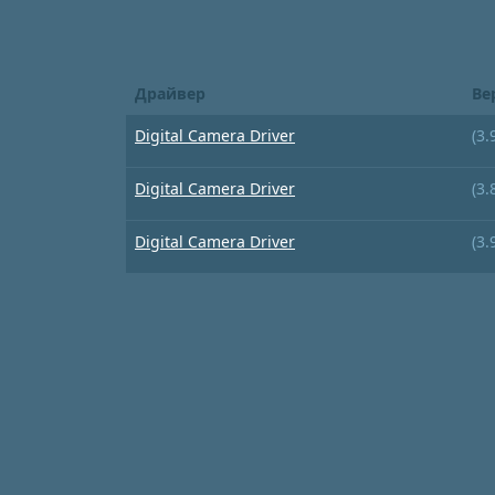
Драйвер
Ве
Digital Camera Driver
(3.
Digital Camera Driver
(3.
Digital Camera Driver
(3.