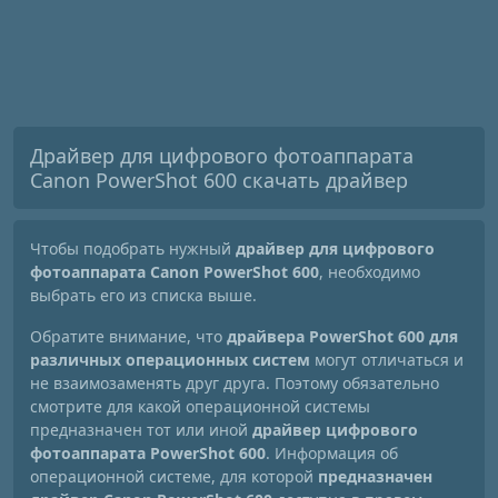
Драйвер для цифрового фотоаппарата
Canon PowerShot 600 скачать драйвер
Чтобы подобрать нужный
драйвер для цифрового
фотоаппарата Canon PowerShot 600
, необходимо
выбрать его из списка выше.
Обратите внимание, что
драйвера PowerShot 600 для
различных операционных систем
могут отличаться и
не взаимозаменять друг друга. Поэтому обязательно
смотрите для какой операционной системы
предназначен тот или иной
драйвер цифрового
фотоаппарата PowerShot 600
. Информация об
операционной системе, для которой
предназначен