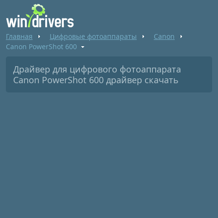
Главная
Цифровые фотоаппараты
Canon
Canon PowerShot 600
Драйвер для цифрового фотоаппарата
Canon PowerShot 600 драйвер скачать