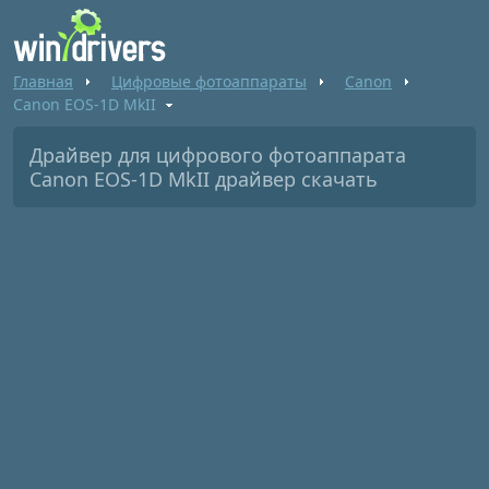
Главная
Цифровые фотоаппараты
Canon
Canon EOS-1D MkII
Драйвер для цифрового фотоаппарата
Canon EOS-1D MkII драйвер скачать