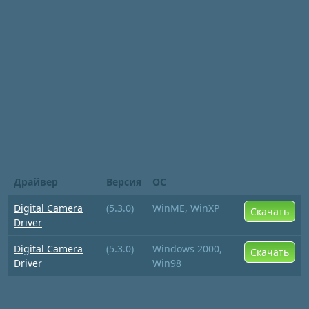
Драйвер
Версия
ОС
Digital Camera
(5.3.0)
WinME, WinXP
Скачать
Driver
Digital Camera
(5.3.0)
Windows 2000,
Скачать
Driver
Win98