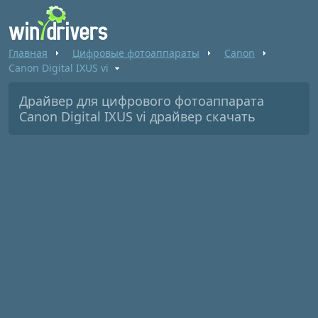
Главная
Цифровые фотоаппараты
Canon
Canon Digital IXUS vі
Драйвер для цифрового фотоаппарата
Canon Digital IXUS vі драйвер скачать