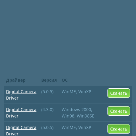
Драйвер
Версия
ОС
Digital Camera
(5.0.5)
WinME, WinXP
Скачать
Driver
Digital Camera
(4.3.0)
Windows 2000,
Скачать
Driver
Win98, Win98SE
Digital Camera
(5.0.5)
WinME, WinXP
Скачать
Driver