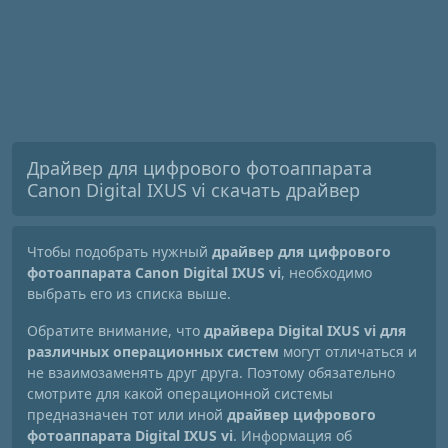
Драйвер для цифрового фотоаппарата
Canon Digital IXUS vі скачать драйвер
Чтобы подобрать нужный
драйвер для цифрового
фотоаппарата Canon Digital IXUS vі
, необходимо
выбрать его из списка выше.
Обратите внимание, что
драйвера Digital IXUS vі для
различных операционных систем
могут отличаться и
не взаимозаменять друг друга. Поэтому обязательно
смотрите для какой операционной системы
предназначен тот или иной
драйвер цифрового
фотоаппарата Digital IXUS vі
. Информация об