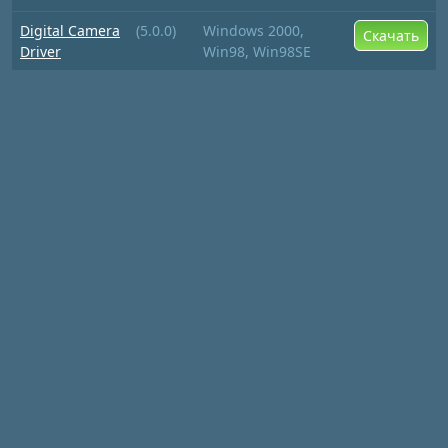
Digital Camera
(5.0.0)
Windows 2000,
Скачать
Driver
Win98, Win98SE