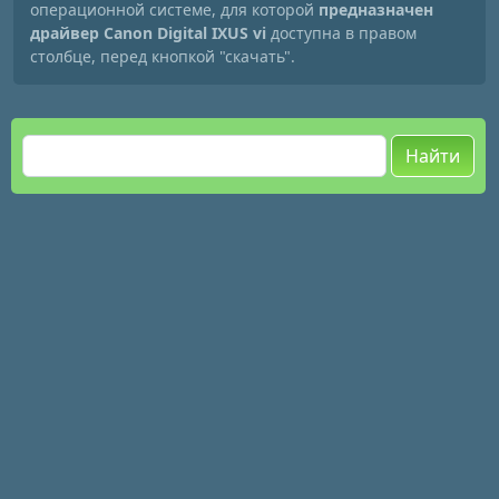
операционной системе, для которой
предназначен
драйвер Canon Digital IXUS vі
доступна в правом
столбце, перед кнопкой "скачать".
Найти