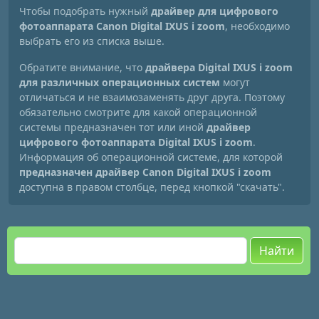
Чтобы подобрать нужный
драйвер для цифрового
фотоаппарата Canon Digital IXUS i zoom
, необходимо
выбрать его из списка выше.
Обратите внимание, что
драйвера Digital IXUS i zoom
для различных операционных систем
могут
отличаться и не взаимозаменять друг друга. Поэтому
обязательно смотрите для какой операционной
системы предназначен тот или иной
драйвер
цифрового фотоаппарата Digital IXUS i zoom
.
Информация об операционной системе, для которой
предназначен драйвер Canon Digital IXUS i zoom
доступна в правом столбце, перед кнопкой "скачать".
Найти