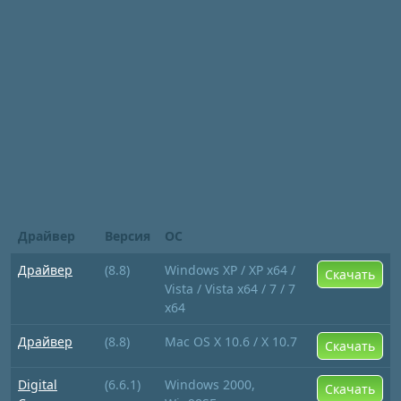
Драйвер
Версия
ОС
Драйвер
(8.8)
Windows XP / XP x64 /
Скачать
Vista / Vista x64 / 7 / 7
x64
Драйвер
(8.8)
Mac OS X 10.6 / X 10.7
Скачать
Digital
(6.6.1)
Windows 2000,
Скачать