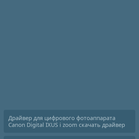
Драйвер для цифрового фотоаппарата
Canon Digital IXUS i zoom скачать драйвер