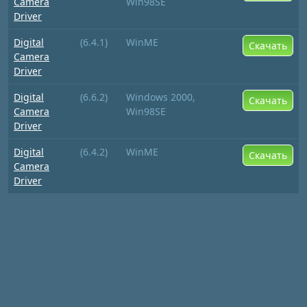
Camera
Win98SE
Driver
Digital
(6.4.1)
WinME
Скачать
Camera
Driver
Digital
(6.6.2)
Windows 2000,
Скачать
Camera
Win98SE
Driver
Digital
(6.4.2)
WinME
Скачать
Camera
Driver