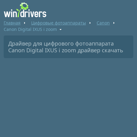
Главная
Цифровые фотоаппараты
Canon
Canon Digital IXUS i zoom
Драйвер для цифрового фотоаппарата
Canon Digital IXUS i zoom драйвер скачать