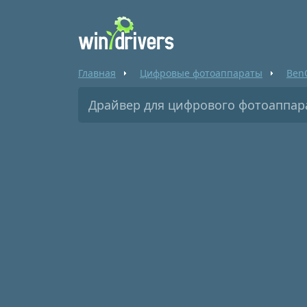
Главная
Цифровые фотоаппараты
Ben
Драйвер для цифрового фотоаппара