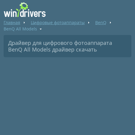
Главная
Цифровые фотоаппараты
BenQ
BenQ All Models
Драйвер для цифрового фотоаппарата
BenQ All Models драйвер скачать