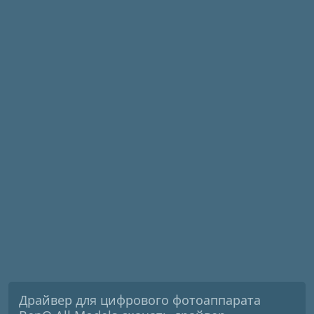
Драйвер для цифрового фотоаппарата