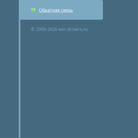
Обратная связь
© 2005-2026 win-drivers.ru