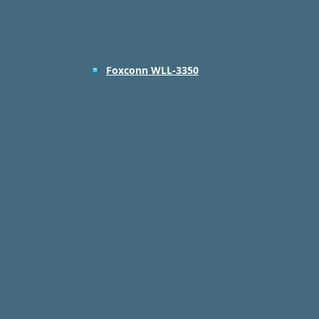
Foxconn WLL-3350