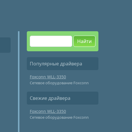
Найти
Популярные драйвера
Foxconn WLL-3350
Сетевое оборудование Foxconn
Свежие драйвера
Foxconn WLL-3350
Сетевое оборудование Foxconn