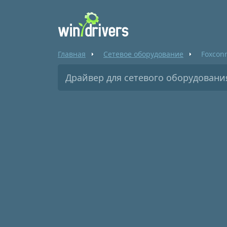
Главная
Сетевое оборудование
Foxcon
Драйвер для сетевого оборудовани