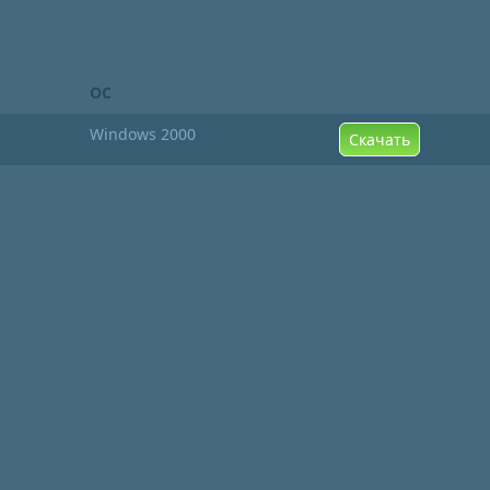
ОС
Windows 2000
Скачать