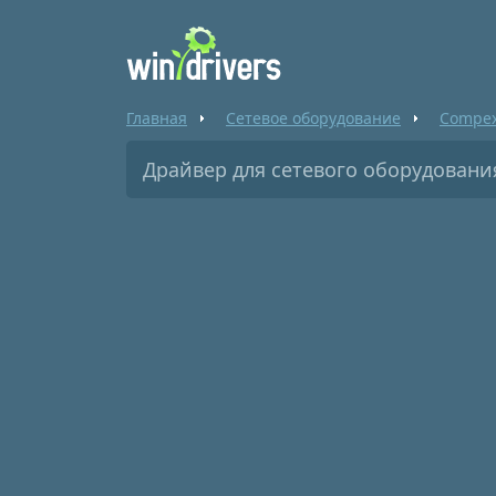
Главная
Сетевое оборудование
Compe
Драйвер для сетевого оборудовани