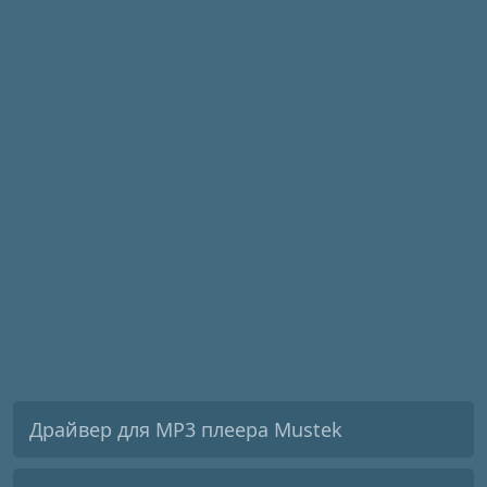
Драйвер для MP3 плеера Mustek