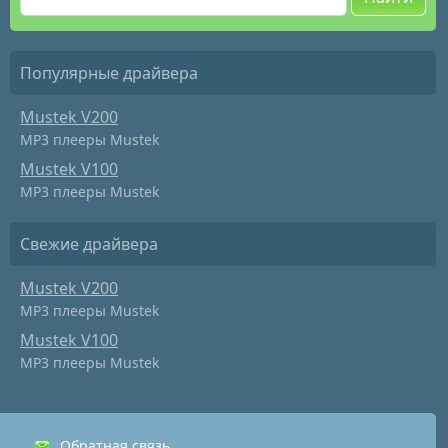
Популярные драйвера
Mustek V200
MP3 плееры Mustek
Mustek V100
MP3 плееры Mustek
Свежие драйвера
Mustek V200
MP3 плееры Mustek
Mustek V100
MP3 плееры Mustek
Обратная связь