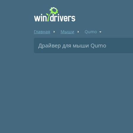
Главная
Мыши
Qumo
Драйвер для мыши Qumo