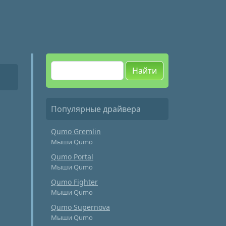
Найти
Популярные драйвера
Qumo Gremlin
Мыши Qumo
Qumo Portal
Мыши Qumo
Qumo Fighter
Мыши Qumo
Qumo Supernova
Мыши Qumo