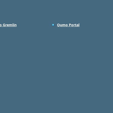
 Gremlin
Qumo Portal