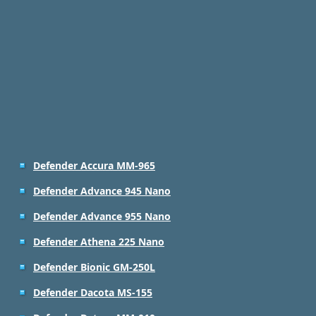
Defender Accura MM-965
Defender Advance 945 Nano
Defender Advance 955 Nano
Defender Athena 225 Nano
Defender Bionic GM-250L
Defender Dacota MS-155