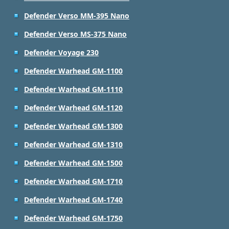
Defender Verso MM-395 Nano
Defender Verso MS-375 Nano
Defender Voyage 230
Defender Warhead GM-1100
Defender Warhead GM-1110
Defender Warhead GM-1120
Defender Warhead GM-1300
Defender Warhead GM-1310
Defender Warhead GM-1500
Defender Warhead GM-1710
Defender Warhead GM-1740
Defender Warhead GM-1750