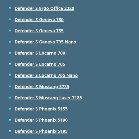
Defender S Ergo Office 2220
Defender S Geneva 730
Defender S Geneva 735
Defender S Geneva 735 Nano
Defender S Locarno 700
Defender S Locarno 705
Defender S Locarno 705 Nano
Defender S Mustang 3735
Defender S Mustang Laser 7185
Defender S Phoenix 5155
Defender S Phoenix 5190
Defender S Phoenix 5195