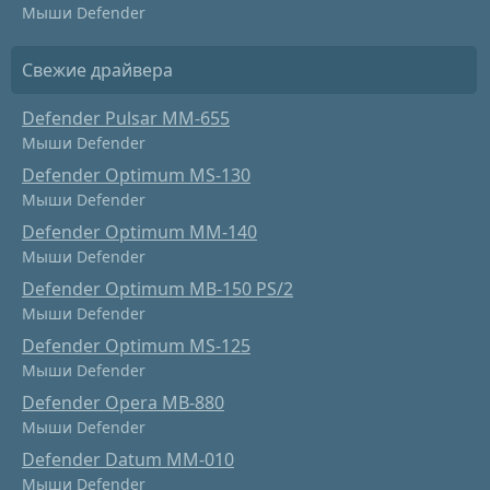
Мыши Defender
Свежие драйвера
Defender Pulsar MM-655
Мыши Defender
Defender Optimum MS-130
Мыши Defender
Defender Optimum MM-140
Мыши Defender
Defender Optimum MB-150 PS/2
Мыши Defender
Defender Optimum MS-125
Мыши Defender
Defender Opera MB-880
Мыши Defender
Defender Datum MM-010
Мыши Defender