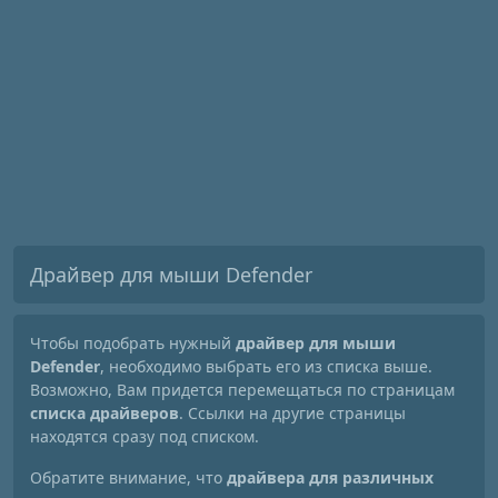
Драйвер для мыши Defender
Чтобы подобрать нужный
драйвер для мыши
Defender
, необходимо выбрать его из списка выше.
Возможно, Вам придется перемещаться по страницам
списка драйверов
. Ссылки на другие страницы
находятся сразу под списком.
Обратите внимание, что
драйвера для различных