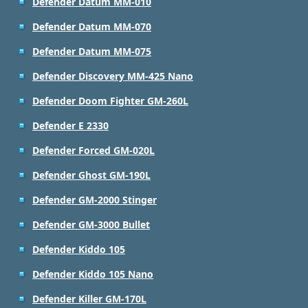
Defender Datum MM-010
Defender Datum MM-070
Defender Datum MM-075
Defender Discovery MM-425 Nano
Defender Doom Fighter GM-260L
Defender E 2330
Defender Forced GM-020L
Defender Ghost GM-190L
Defender GM-2000 Stinger
Defender GM-3000 Bullet
Defender Kiddo 105
Defender Kiddo 105 Nano
Defender Killer GM-170L