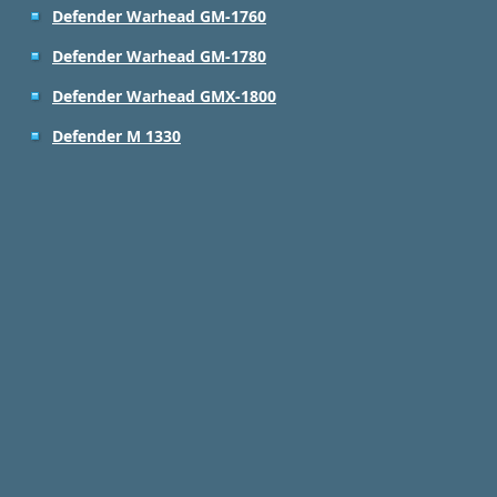
Defender Warhead GM-1760
Defender Warhead GM-1780
Defender Warhead GMX-1800
Defender М 1330