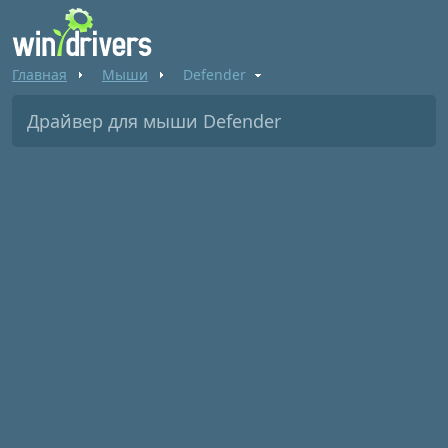
Главная
Мыши
Defender
Драйвер для мыши Defender