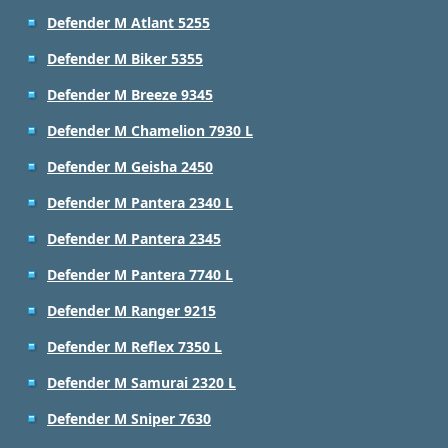
Defender M Atlant 5255
Defender M Biker 5355
Defender M Breeze 9345
Defender M Chamelion 7930 L
Defender M Geisha 2450
Defender M Pantera 2340 L
Defender M Pantera 2345
Defender M Pantera 7740 L
Defender M Ranger 9215
Defender M Reflex 7350 L
Defender M Samurai 2320 L
Defender M Sniper 7630