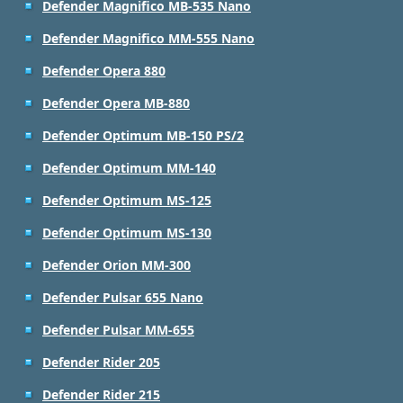
Defender Magnifico MB-535 Nano
Defender Magnifico MM-555 Nano
Defender Opera 880
Defender Opera MB-880
Defender Optimum MB-150 PS/2
Defender Optimum MM-140
Defender Optimum MS-125
Defender Optimum MS-130
Defender Orion MM-300
Defender Pulsar 655 Nano
Defender Pulsar MM-655
Defender Rider 205
Defender Rider 215