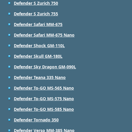
Defender S Zurich 750
Defender S Zurich 755
Defender Safari MM-675
Defender Safari MM-675 Nano
Defender Shock GM-110L
Defender Skull GM-180L
Defender Sky Dragon GM-090L
Defender Teana 335 Nano
Defender To-GO MS-565 Nano
Defender To-GO MS-575 Nano
Defender To-GO MS-585 Nano
Defender Tornado 350
Defender Verso MM-385 Nano