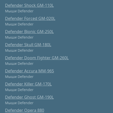
Defender Shock GM-110L
Мыши Defender
Defender Forced GM-020L
Мыши Defender
Defender Bionic GM-250L
Мыши Defender
Defender Skull GM-180L
Мыши Defender
Defender Doom Fighter GM-260L
Мыши Defender
Defender Accura MM-965
Мыши Defender
Defender Killer GM-170L
Мыши Defender
Defender Ghost GM-190L
Мыши Defender
Defender Opera 880