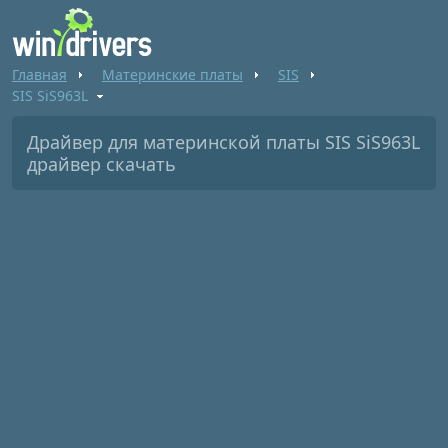
Главная
Материнские платы
SIS
SIS SiS963L
Драйвер для материнской платы SIS SiS963L
драйвер скачать