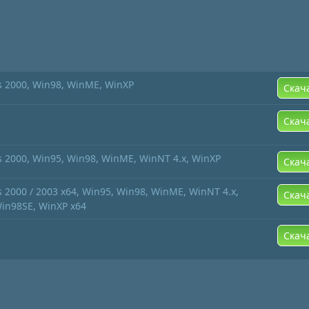
 2000, Win98, WinME, WinXP
Скач
Скач
 2000, Win95, Win98, WinME, WinNT 4.x, WinXP
Скач
2000 / 2003 x64, Win95, Win98, WinME, WinNT 4.x,
Скач
Win98SE, WinXP x64
Скач