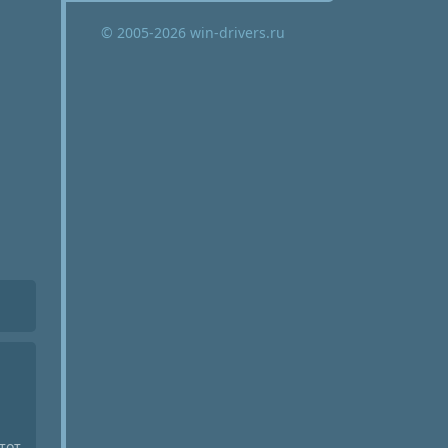
© 2005-2026 win-drivers.ru
тот