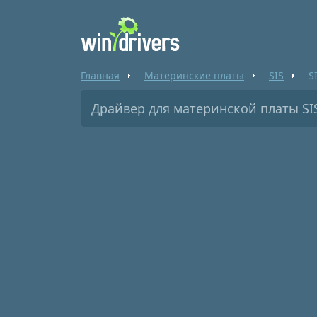
Главная
Материнские платы
SIS
S
Драйвер для материнской платы SIS