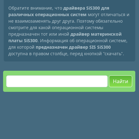
Обратите внимание, что
драйвера SiS300 для
различных операционных систем
могут отличаться и
не взаимозаменять друг друга. Поэтому обязательно
смотрите для какой операционной системы
предназначен тот или иной
драйвер материнской
платы SiS300
. Информация об операционной системе,
для которой
предназначен драйвер SIS SiS300
доступна в правом столбце, перед кнопкой "скачать".
Найти