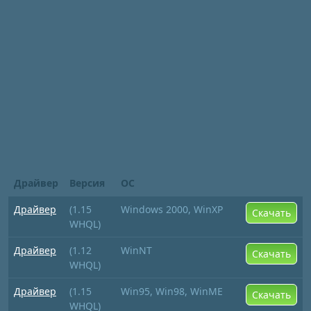
Драйвер
Версия
ОС
Драйвер
(1.15
Windows 2000, WinXP
Скачать
WHQL)
Драйвер
(1.12
WinNT
Скачать
WHQL)
Драйвер
(1.15
Win95, Win98, WinME
Скачать
WHQL)