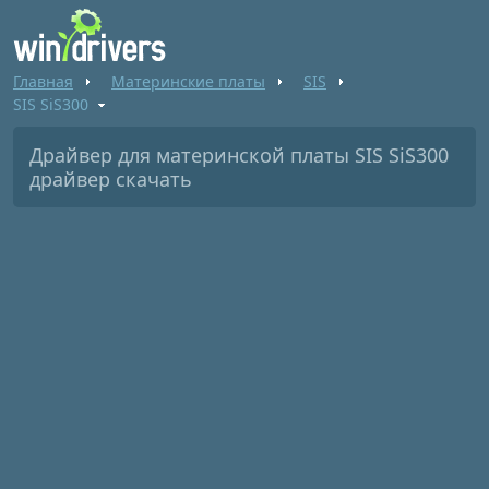
Главная
Материнские платы
SIS
SIS SiS300
Драйвер для материнской платы SIS SiS300
драйвер скачать