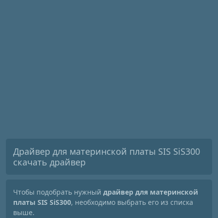
Драйвер для материнской платы SIS SiS300
скачать драйвер
Чтобы подобрать нужный
драйвер для материнской
платы SIS SiS300
, необходимо выбрать его из списка
выше.