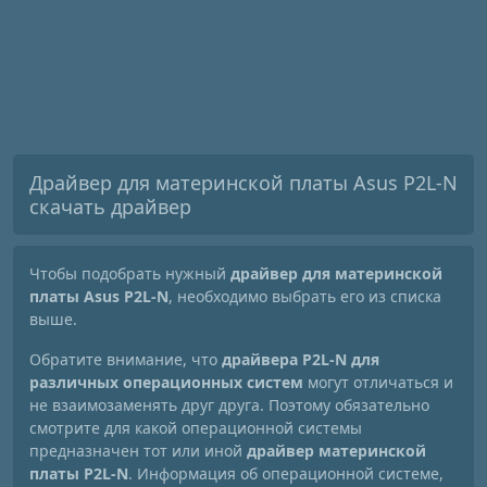
Драйвер для материнской платы Asus P2L-N
скачать драйвер
Чтобы подобрать нужный
драйвер для материнской
платы Asus P2L-N
, необходимо выбрать его из списка
выше.
Обратите внимание, что
драйвера P2L-N для
различных операционных систем
могут отличаться и
не взаимозаменять друг друга. Поэтому обязательно
смотрите для какой операционной системы
предназначен тот или иной
драйвер материнской
платы P2L-N
. Информация об операционной системе,