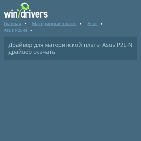
Главная
Материнские платы
Asus
Asus P2L-N
Драйвер для материнской платы Asus P2L-N
драйвер скачать