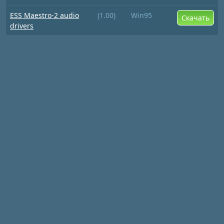
ESS Maestro-2 audio
(1.00)
Win95
Скачать
drivers