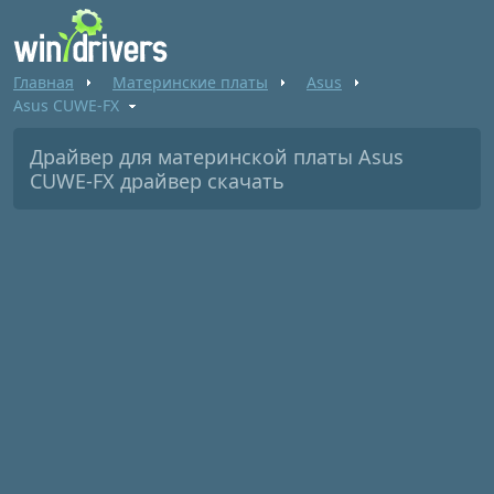
Главная
Материнские платы
Asus
Asus CUWE-FX
Драйвер для материнской платы Asus
CUWE-FX драйвер скачать