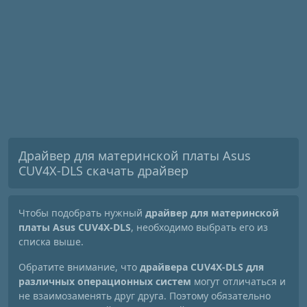
Драйвер для материнской платы Asus
CUV4X-DLS скачать драйвер
Чтобы подобрать нужный
драйвер для материнской
платы Asus CUV4X-DLS
, необходимо выбрать его из
списка выше.
Обратите внимание, что
драйвера CUV4X-DLS для
различных операционных систем
могут отличаться и
не взаимозаменять друг друга. Поэтому обязательно