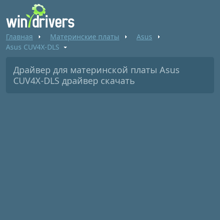
Главная
Материнские платы
Asus
Asus CUV4X-DLS
Драйвер для материнской платы Asus
CUV4X-DLS драйвер скачать