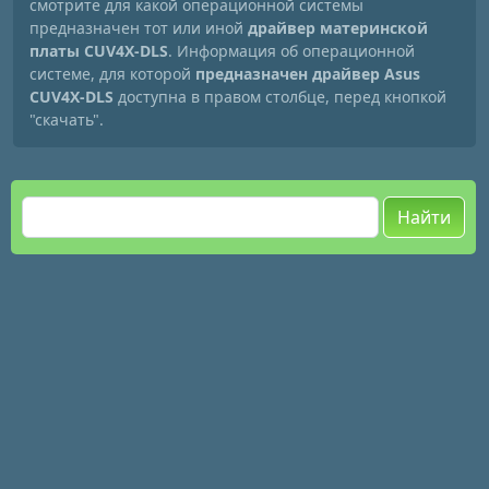
смотрите для какой операционной системы
предназначен тот или иной
драйвер материнской
платы CUV4X-DLS
. Информация об операционной
системе, для которой
предназначен драйвер Asus
CUV4X-DLS
доступна в правом столбце, перед кнопкой
"скачать".
Найти