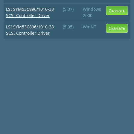
LSI SYM53C896/1010-33
(5.07)
Windows
Скачать
SCSI Controller Driver
2000
LSI SYM53C896/1010-33
(5.05)
WinNT
Скачать
SCSI Controller Driver