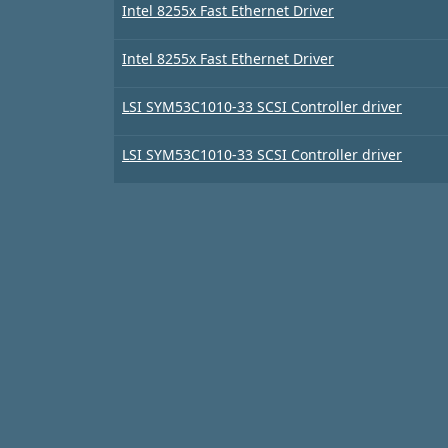
Intel 8255x Fast Ethernet Driver
Intel 8255x Fast Ethernet Driver
LSI SYM53C1010-33 SCSI Controller driver
LSI SYM53C1010-33 SCSI Controller driver