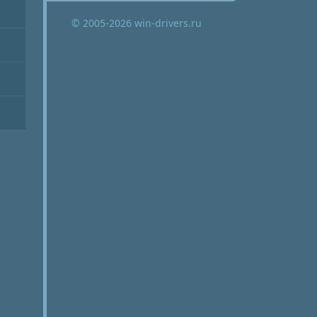
© 2005-2026 win-drivers.ru