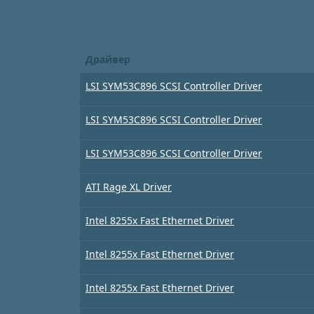
Драйвер
LSI SYM53C896 SCSI Controller Driver
LSI SYM53C896 SCSI Controller Driver
LSI SYM53C896 SCSI Controller Driver
ATI Rage XL Driver
Intel 8255x Fast Ethernet Driver
Intel 8255x Fast Ethernet Driver
Intel 8255x Fast Ethernet Driver