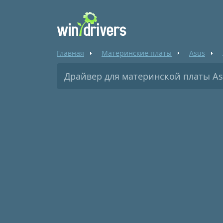
Главная
Материнские платы
Asus
Драйвер для материнской платы As