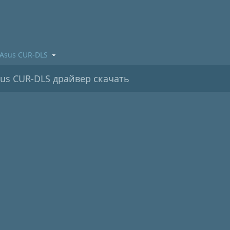
Asus CUR-DLS
us CUR-DLS драйвер скачать