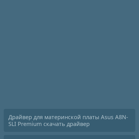
Драйвер для материнской платы Asus A8N-
SLI Premium скачать драйвер