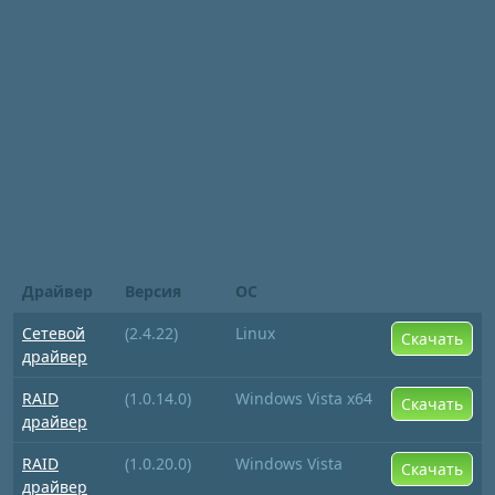
Драйвер
Версия
ОС
Сетевой
(2.4.22)
Linux
Скачать
драйвер
RAID
(1.0.14.0)
Windows Vista x64
Скачать
драйвер
RAID
(1.0.20.0)
Windows Vista
Скачать
драйвер