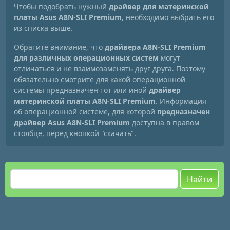
Чтобы подобрать нужный
драйвер для материнской
платы Asus A8N-SLI Premium
, необходимо выбрать его
из списка выше.
Обратите внимание, что
драйвера A8N-SLI Premium
для различных операционных систем
могут
отличаться и не взаимозаменять друг друга. Поэтому
обязательно смотрите для какой операционной
системы предназначен тот или иной
драйвер
материнской платы A8N-SLI Premium
. Информация
об операционной системе, для которой
предназначен
драйвер Asus A8N-SLI Premium
доступна в правом
столбце, перед кнопкой "скачать".
Найти