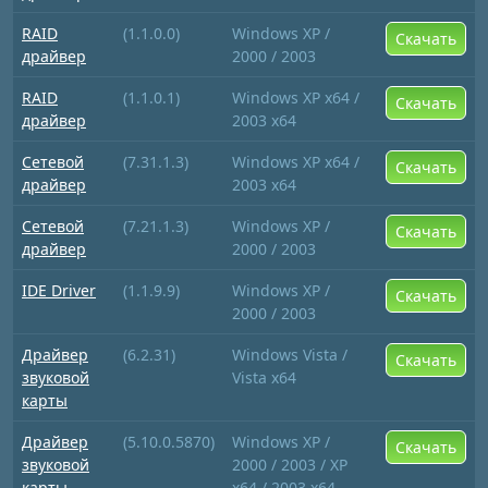
RAID
(1.1.0.0)
Windows XP /
Скачать
драйвер
2000 / 2003
RAID
(1.1.0.1)
Windows XP x64 /
Скачать
драйвер
2003 x64
Сетевой
(7.31.1.3)
Windows XP x64 /
Скачать
драйвер
2003 x64
Сетевой
(7.21.1.3)
Windows XP /
Скачать
драйвер
2000 / 2003
IDE Driver
(1.1.9.9)
Windows XP /
Скачать
2000 / 2003
Драйвер
(6.2.31)
Windows Vista /
Скачать
звуковой
Vista x64
карты
Драйвер
(5.10.0.5870)
Windows XP /
Скачать
звуковой
2000 / 2003 / XP
карты
x64 / 2003 x64