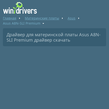
Главная
Материнские платы
Asus
Asus A8N-SLI Premium
Драйвер для материнской платы Asus A8N-
SLI Premium драйвер скачать