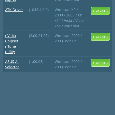
ATK Driver
(1043.4.0.0)
Windows XP /
Скачать
2000 / 2003 / XP
x64 / Vista / Vista
x64 / 2003 x64
nVidia
(2.00.21.05)
Windows 2000 /
Скачать
Chipset
2003, WinXP
nTune
utility
ASUS Ai
(1.00.08)
Windows 2000 /
Скачать
Selector
2003, WinXP