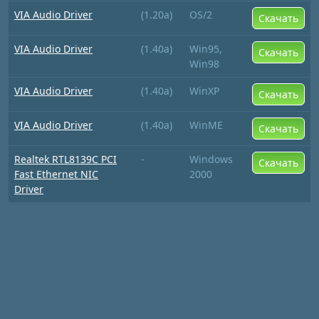
VIA Audio Driver
(1.20a)
OS/2
Скачать
VIA Audio Driver
(1.40a)
Win95,
Скачать
Win98
VIA Audio Driver
(1.40a)
WinXP
Скачать
VIA Audio Driver
(1.40a)
WinME
Скачать
Realtek RTL8139C PCI
-
Windows
Скачать
Fast Ethernet NIC
2000
Driver