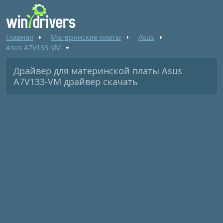
Главная
Материнские платы
Asus
Asus A7V133-VM
Драйвер для материнской платы Asus
A7V133-VM драйвер скачать