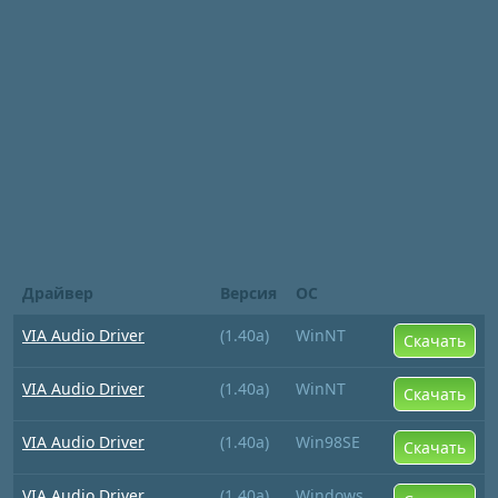
Драйвер
Версия
ОС
VIA Audio Driver
(1.40a)
WinNT
Скачать
VIA Audio Driver
(1.40a)
WinNT
Скачать
VIA Audio Driver
(1.40a)
Win98SE
Скачать
VIA Audio Driver
(1.40a)
Windows