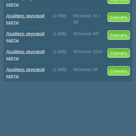
карты
Драйвер звуковой
(2.88B)
Windows 95 /
Скачать
карты
98
Драйвер звуковой
(2.88B)
Windows ME
Скачать
карты
Драйвер звуковой
(2.88B)
Windows 2000
Скачать
карты
Драйвер звуковой
(2.88B)
Windows XP
Скачать
карты