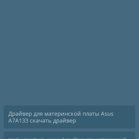
Драйвер для материнской платы Asus
A7A133 скачать драйвер