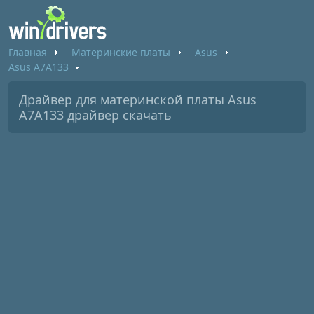
Главная
Материнские платы
Asus
Asus A7A133
Драйвер для материнской платы Asus
A7A133 драйвер скачать