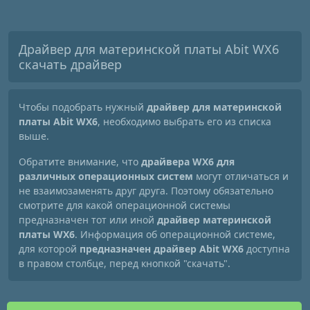
Драйвер для материнской платы Abit WX6
скачать драйвер
Чтобы подобрать нужный
драйвер для материнской
платы Abit WX6
, необходимо выбрать его из списка
выше.
Обратите внимание, что
драйвера WX6 для
различных операционных систем
могут отличаться и
не взаимозаменять друг друга. Поэтому обязательно
смотрите для какой операционной системы
предназначен тот или иной
драйвер материнской
платы WX6
. Информация об операционной системе,
для которой
предназначен драйвер Abit WX6
доступна
в правом столбце, перед кнопкой "скачать".