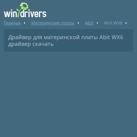
Главная
Материнские платы
Abit
Abit WX6
Драйвер для материнской платы Abit WX6
драйвер скачать