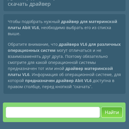
скачать драйвер
Чтобы подобрать нужный
драйвер для материнской
платы Abit VL6
, необходимо выбрать его из списка
выше.
Обратите внимание, что
драйвера VL6 для различных
операционных систем
могут отличаться и не
взаимозаменять друг друга. Поэтому обязательно
смотрите для какой операционной системы
предназначен тот или иной
драйвер материнской
платы VL6
. Информация об операционной системе, для
которой
предназначен драйвер Abit VL6
доступна в
правом столбце, перед кнопкой "скачать".
Найти