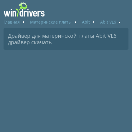
Главная
Материнские платы
Abit
Abit VL6
Драйвер для материнской платы Abit VL6
драйвер скачать