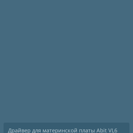
Драйвер для материнской платы Abit VL6