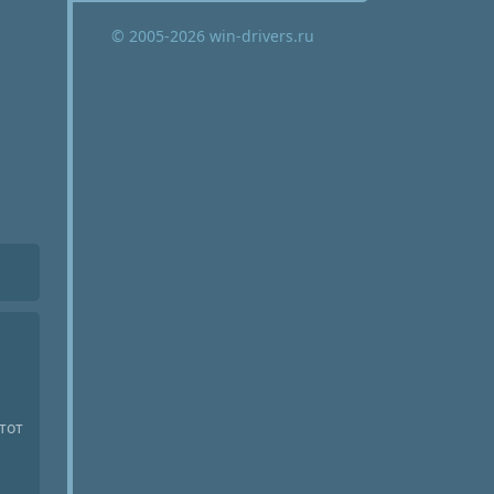
© 2005-2026 win-drivers.ru
тот