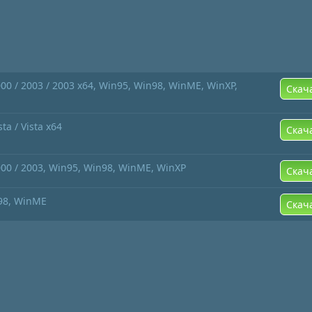
0 / 2003 / 2003 x64, Win95, Win98, WinME, WinXP,
Скач
ta / Vista x64
Скач
00 / 2003, Win95, Win98, WinME, WinXP
Скач
98, WinME
Скач