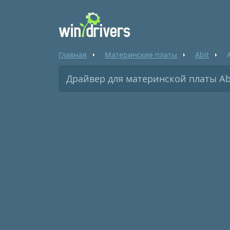
Главная
Материнские платы
Abit
Драйвер для материнской платы Ab