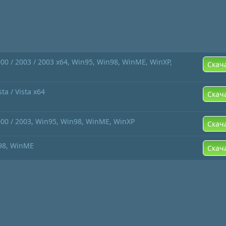
0 / 2003 / 2003 x64, Win95, Win98, WinME, WinXP,
Скач
ta / Vista x64
Скач
00 / 2003, Win95, Win98, WinME, WinXP
Скач
98, WinME
Скач