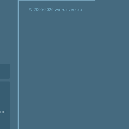
© 2005-2026 win-drivers.ru
тот