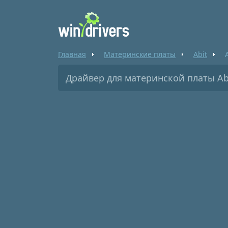
Главная
Материнские платы
Abit
Драйвер для материнской платы Abi