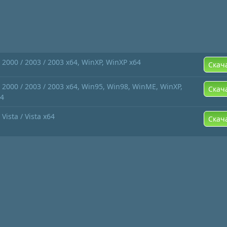
2000 / 2003 / 2003 x64, WinXP, WinXP x64
Скач
2000 / 2003 / 2003 x64, Win95, Win98, WinME, WinXP,
Скач
64
ista / Vista x64
Скач