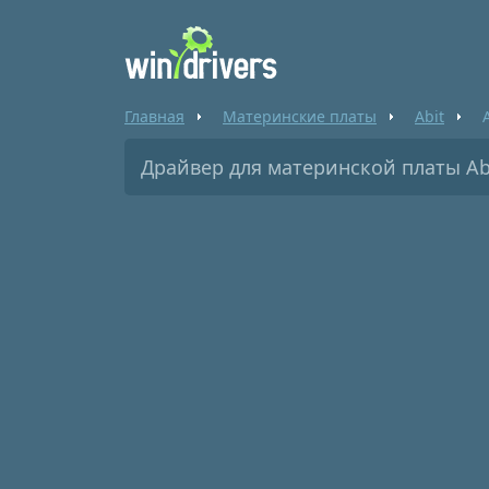
Главная
Материнские платы
Abit
Драйвер для материнской платы Ab