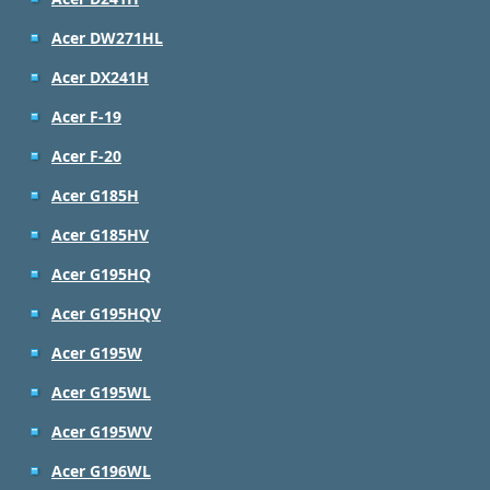
Acer DW271HL
Acer DX241H
Acer F-19
Acer F-20
Acer G185H
Acer G185HV
Acer G195HQ
Acer G195HQV
Acer G195W
Acer G195WL
Acer G195WV
Acer G196WL