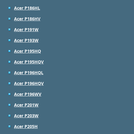
Acer P186HL
Acer P186HV
Acer P191W
Acer P193W
Acer P195HQ
Acer P195HQV
Acer P196HQL
Acer P196HQV
Acer P196WV
Acer P201W
Acer P203W
Acer P205H