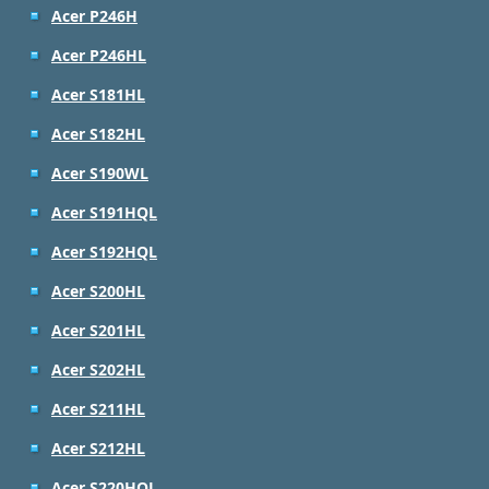
Acer P246H
Acer P246HL
Acer S181HL
Acer S182HL
Acer S190WL
Acer S191HQL
Acer S192HQL
Acer S200HL
Acer S201HL
Acer S202HL
Acer S211HL
Acer S212HL
Acer S220HQL