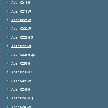
Acer X213H
Acer X213W
Acer X221W
Acer X222W
Acer X223HQ
Acer X223W
Acer X225HQL
Acer X233H
Acer X233HZ
Acer X241W
Acer X243H
Acer X243HQ
Acer X243W