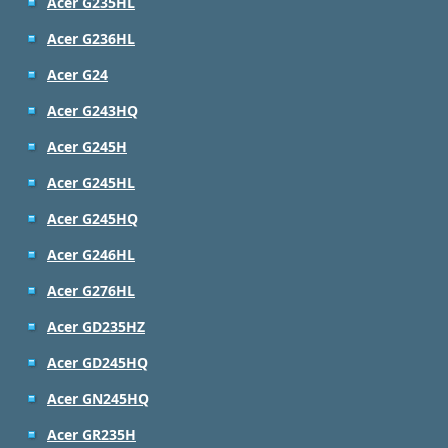
Acer G235HL
Acer G236HL
Acer G24
Acer G243HQ
Acer G245H
Acer G245HL
Acer G245HQ
Acer G246HL
Acer G276HL
Acer GD235HZ
Acer GD245HQ
Acer GN245HQ
Acer GR235H