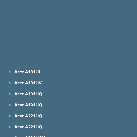
Acer A181HL
Acer A181HV
Acer A191HQ
Acer A191HQL
Acer A221HQ
Acer A221HQL