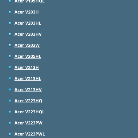
Acer V195HQL
Acer V203H
Acer V203HL
Acer V203HV
Acer V203W
Acer V205HL
Acer V213H
Acer V213HL
Acer V213HV
Acer V223HQ
Acer V223HQL
Acer V223PW
Acer V223PWL