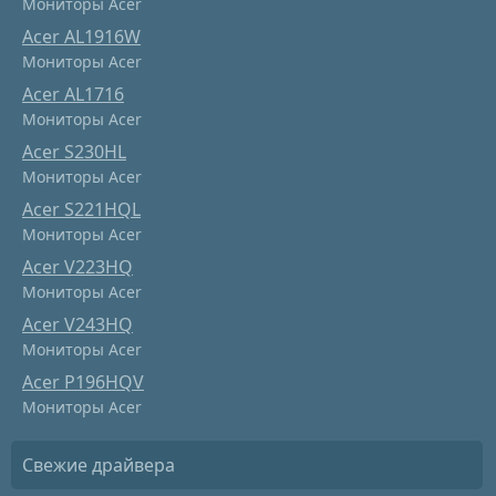
Мониторы Acer
Acer AL1916W
Мониторы Acer
Acer AL1716
Мониторы Acer
Acer S230HL
Мониторы Acer
Acer S221HQL
Мониторы Acer
Acer V223HQ
Мониторы Acer
Acer V243HQ
Мониторы Acer
Acer P196HQV
Мониторы Acer
Свежие драйвера