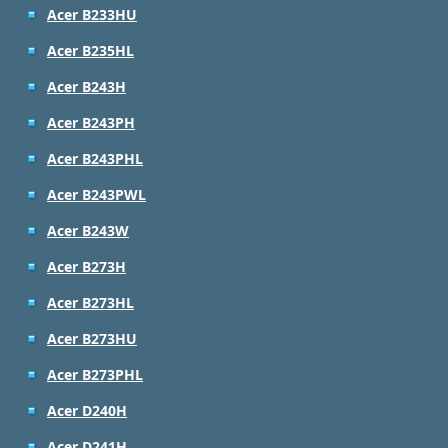
Acer B233HU
Acer B235HL
Acer B243H
Acer B243PH
Acer B243PHL
Acer B243PWL
Acer B243W
Acer B273H
Acer B273HL
Acer B273HU
Acer B273PHL
Acer D240H
Acer D241H