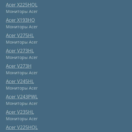
Acer X225HQL
Мониторы Acer
Acer X193HQ
Мониторы Acer
Acer V275HL
Мониторы Acer
Acer V273HL
Мониторы Acer
Acer V273H
Мониторы Acer
Acer V245HL
Мониторы Acer
Acer V243PWL
Мониторы Acer
Acer V235HL
Мониторы Acer
Acer V225HQL