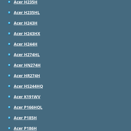
Acer H235H
Acer H235HL
Acer H243H
Acer H243HX
Acer H244H
Acer H274HL
Acer HN274H
Acer HR274H
Acer HS244HQ
Acer K191WV
Acer P166HQL
Acer P185H
Acer P186H