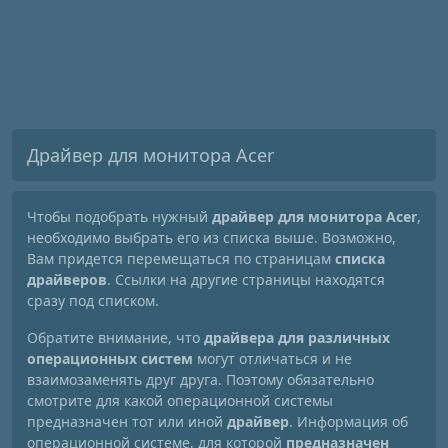
Драйвер для монитора Acer
Чтобы подобрать нужный
драйвер для монитора Acer
,
необходимо выбрать его из списка выше. Возможно,
Вам придется перемещаться по страницам
списка
драйверов
. Ссылки на другие страницы находятся
сразу под списком.
Обратите внимание, что
драйвера для различных
операционных систем
могут отличаться и не
взаимозаменять друг друга. Поэтому обязательно
смотрите для какой операционной системы
предназначен тот или иной
драйвер
. Информация об
операционной системе, для которой
предназначен