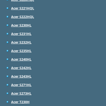
Acer S221HQL
Acer S222HQL
Acer S230HL
Acer S231HL
Acer S232HL
Acer S235HL
Acer S240HL
Acer S242HL
Acer S243HL
Acer S271HL
Acer S273HL
Acer T230H