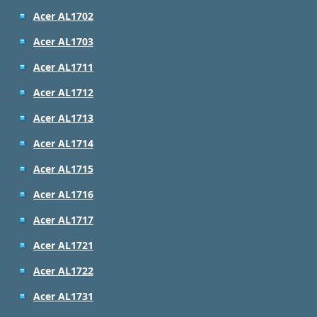
Acer AL1702
Acer AL1703
Acer AL1711
Acer AL1712
Acer AL1713
Acer AL1714
Acer AL1715
Acer AL1716
Acer AL1717
Acer AL1721
Acer AL1722
Acer AL1731