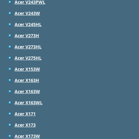
Acer V243PWL
Acer V243W
Acer V245HL
Acer V273H
Acer V273HL
Acer V275HL
Acer X153W
Acer X163H
Acer X163W
Acer X163WL
Acer X171
Acer X173
Acer X173W