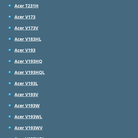
Acer T231H
Acer V173
Acer V173V
Acer V183HL
Acer V193
Acer V193HQ
Acer V193HQL
Acer V193L
Acer V193V
Acer V193W
Acer V193WL
Acer V193WV