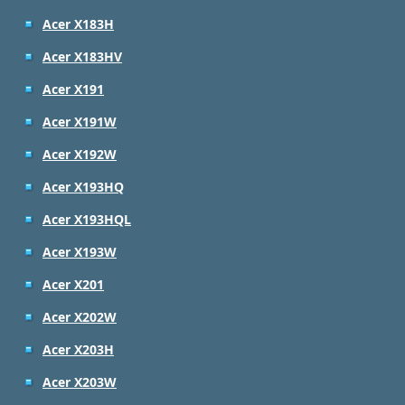
Acer X183H
Acer X183HV
Acer X191
Acer X191W
Acer X192W
Acer X193HQ
Acer X193HQL
Acer X193W
Acer X201
Acer X202W
Acer X203H
Acer X203W