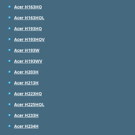
Acer H163HQ
Acer H163HQL
Acer H193HQ
Acer H193HQV
Acer H193W
Acer H193WV
Acer H203H
Acer H213H
Acer H223HQ
Acer H225HQL
Acer H233H
Acer H234H