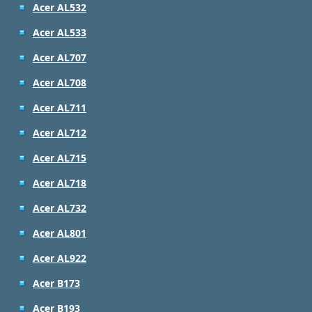
Acer AL532
Acer AL533
Acer AL707
Acer AL708
Acer AL711
Acer AL712
Acer AL715
Acer AL718
Acer AL732
Acer AL801
Acer AL922
Acer B173
Acer B193