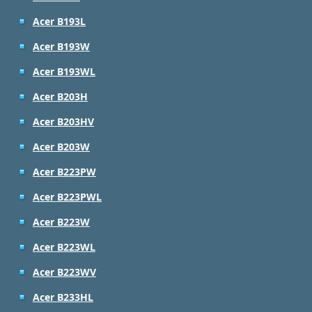
Acer B193L
Acer B193W
Acer B193WL
Acer B203H
Acer B203HV
Acer B203W
Acer B223PW
Acer B223PWL
Acer B223W
Acer B223WL
Acer B223WV
Acer B233HL