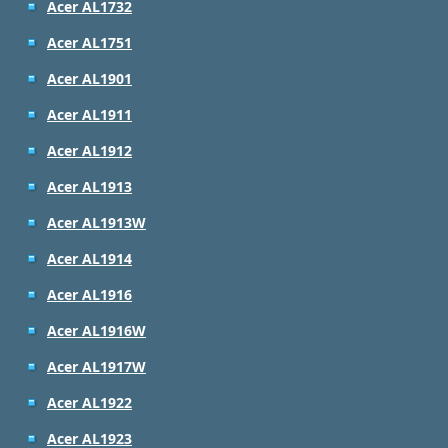
Acer AL1732
Acer AL1751
Acer AL1901
Acer AL1911
Acer AL1912
Acer AL1913
Acer AL1913W
Acer AL1914
Acer AL1916
Acer AL1916W
Acer AL1917W
Acer AL1922
Acer AL1923