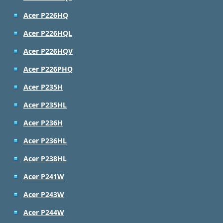
Acer P226HQ
Acer P226HQL
Acer P226HQV
Acer P226PHQ
Acer P235H
Acer P235HL
Acer P236H
Acer P236HL
Acer P238HL
Acer P241W
Acer P243W
Acer P244W