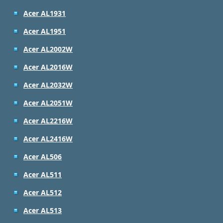
Acer AL1931
Acer AL1951
Acer AL2002W
Acer AL2016W
Acer AL2032W
Acer AL2051W
Acer AL2216W
Acer AL2416W
Acer AL506
Acer AL511
Acer AL512
Acer AL513