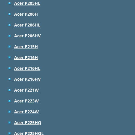
Acer P205HL
Acer P206H
Acer P206HL
Acer P206HV
Acer P215H
Acer P216H
Acer P216HL
Acer P216HV
Acer P221W
Acer P223W
Acer P224W
Acer P225HQ
Acer P225HQL