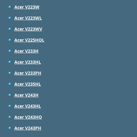
Acer V223W
Acer V223WL
Acer V223WV
Acer V225HQL
Acer V233H
Acer V233HL
Acer V233PH
Acer V235HL
Acer V243H
Acer V243HL
Acer V243HQ
Acer V243PH