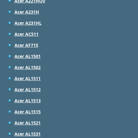
Acer A221HQV
Acer A231H
Acer A231HL
Acer AC511
Acer AF715
Acer AL1501
Acer AL1502
Acer AL1511
Acer AL1512
Acer AL1513
Acer AL1515
Acer AL1521
Acer AL1531