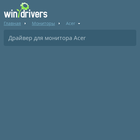
Главная
Мониторы
Acer
Драйвер для монитора Acer