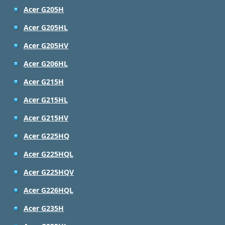
Acer G205H
Acer G205HL
Acer G205HV
Acer G206HL
Acer G215H
Acer G215HL
Acer G215HV
Acer G225HQ
Acer G225HQL
Acer G225HQV
Acer G226HQL
Acer G235H