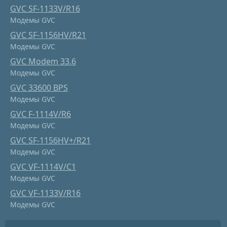
GVC SF-1133V/R16
Модемы GVC
GVC SF-1156HV/R21
Модемы GVC
GVC Modem 33.6
Модемы GVC
GVC 33600 BPS
Модемы GVC
GVC F-1114V/R6
Модемы GVC
GVC SF-1156HV+/R21
Модемы GVC
GVC VF-1114V/C1
Модемы GVC
GVC VF-1133V/R16
Модемы GVC