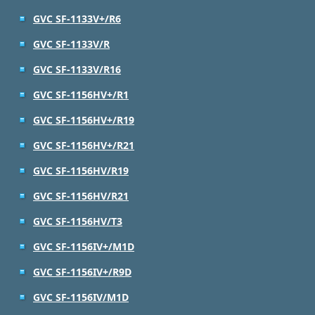
GVC SF-1133V+/R6
GVC SF-1133V/R
GVC SF-1133V/R16
GVC SF-1156HV+/R1
GVC SF-1156HV+/R19
GVC SF-1156HV+/R21
GVC SF-1156HV/R19
GVC SF-1156HV/R21
GVC SF-1156HV/T3
GVC SF-1156IV+/M1D
GVC SF-1156IV+/R9D
GVC SF-1156IV/M1D