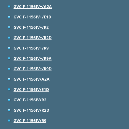
GVC F-1156IV+/A2A
GVC F-1156IV+/E1D
GVC F-1156IV+/R2
GVC F-1156IV+/R2D
GVC F-1156IV+/R9
GVC F-1156IV+/R9A
GVC F-1156IV+/R9D
GVC F-1156IV/A2A
GVC F-1156IV/E1D
GVC F-1156IV/R2
GVC F-1156IV/R2D
GVC F-1156IV/R9