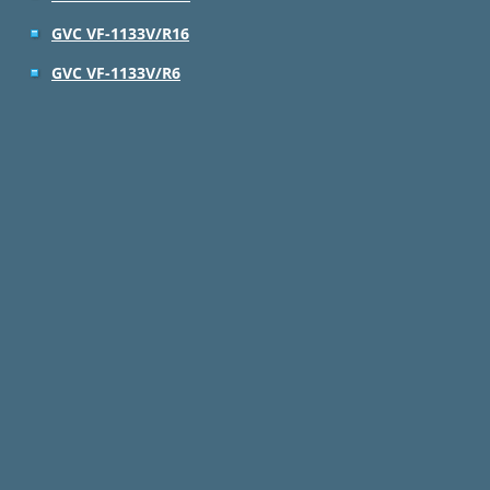
GVC VF-1133V/R16
GVC VF-1133V/R6