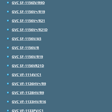
GVC SF-1156IV/R9D
GVC SF-1156V+/R19
GVC SF-1156V+/R21
GVC SF-1156V+/R21D
GVC SF-1156V/A5
GVC SF-1156V/R
GVC SF-1156V/R19
GVC SF-1156VR21D
GVC VF-1114V/C1
GVC VF-1126HV+/R9
GVC VF-1128HV/R9
GVC VF-1133HV/R16
GVC VF-1133PV/C1