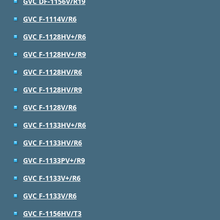
GVC DF-1156V/R19
GVC F-1114V/R6
GVC F-1128HV+/R6
GVC F-1128HV+/R9
GVC F-1128HV/R6
GVC F-1128HV/R9
GVC F-1128V/R6
GVC F-1133HV+/R6
GVC F-1133HV/R6
GVC F-1133PV+/R9
GVC F-1133V+/R6
GVC F-1133V/R6
GVC F-1156HV/T3