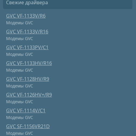
Свежие драйвера
GVC VF-1133V/R6
Модемы GVC
GVC VF-1133V/R16
Модемы GVC
GVC VF-1133PV/C1
Модемы GVC
GVC VF-1133HV/R16
Модемы GVC
GVC VF-1128HV/R9
Модемы GVC
GVC VF-1126HV+/R9
Модемы GVC
GVC VF-1114V/C1
Модемы GVC
GVC SF-1156VR21D
Модемы GVC