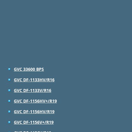
GVC 33600 BPS
GVC DF-1133HV/R16
GVC DF-1133V/R16
GVC DF-1156HV+/R19
GVC DF-1156HV/R19
GVC DF-1156V+/R19