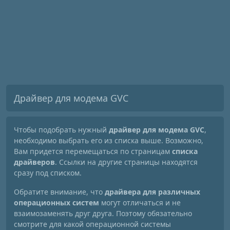
Драйвер для модема GVC
Чтобы подобрать нужный
драйвер для модема GVC
,
необходимо выбрать его из списка выше. Возможно,
Вам придется перемещаться по страницам
списка
драйверов
. Ссылки на другие страницы находятся
сразу под списком.
Обратите внимание, что
драйвера для различных
операционных систем
могут отличаться и не
взаимозаменять друг друга. Поэтому обязательно
смотрите для какой операционной системы