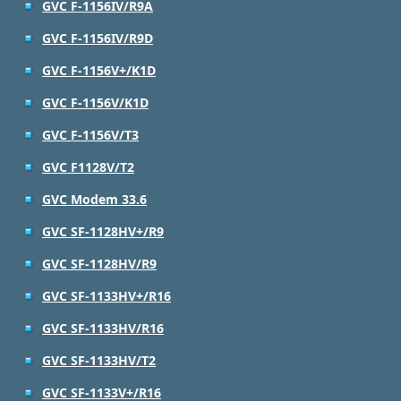
GVC F-1156IV/R9A
GVC F-1156IV/R9D
GVC F-1156V+/K1D
GVC F-1156V/K1D
GVC F-1156V/T3
GVC F1128V/T2
GVC Modem 33.6
GVC SF-1128HV+/R9
GVC SF-1128HV/R9
GVC SF-1133HV+/R16
GVC SF-1133HV/R16
GVC SF-1133HV/T2
GVC SF-1133V+/R16