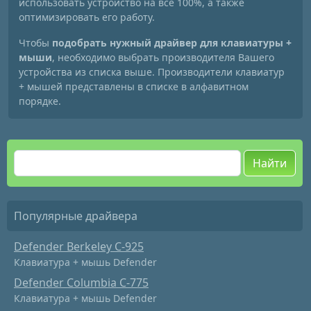
использовать устройство на все 100%, а также
оптимизировать его работу.
Чтобы
подобрать нужный драйвер для клавиатуры +
мыши
, необходимо выбрать производителя Вашего
устройства из списка выше. Производители клавиатур
+ мышей представлены в списке в алфавитном
порядке.
Найти
Популярные драйвера
Defender Berkeley C-925
Клавиатура + мышь Defender
Defender Columbia C-775
Клавиатура + мышь Defender