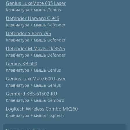
Genius LuxeMate 635 Laser
Клавиатура + мышь Genius
Defender Harvard C-945
Клавиатура + мышь Defender
Defender S Bern 795
Клавиатура + мышь Defender
Defender M Maverick 9515
Клавиатура + мышь Defender
Genius KB 600
Клавиатура + мышь Genius
Genius LuxeMate 600 Laser
Клавиатура + мышь Genius
Gembird KBS-61502-RU
Клавиатура + мышь Gembird
Logitech Wireless Combo MK260
Клавиатура + мышь Logitech