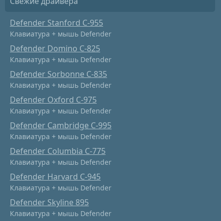
Свежие драйвера
Defender Stanford C-955
Клавиатура + мышь Defender
Defender Domino C-825
Клавиатура + мышь Defender
Defender Sorbonne C-835
Клавиатура + мышь Defender
Defender Oxford C-975
Клавиатура + мышь Defender
Defender Cambridge C-995
Клавиатура + мышь Defender
Defender Columbia C-775
Клавиатура + мышь Defender
Defender Harvard C-945
Клавиатура + мышь Defender
Defender Skyline 895
Клавиатура + мышь Defender