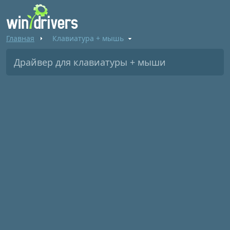
Главная
Клавиатура + мышь
Драйвер для клавиатуры + мыши