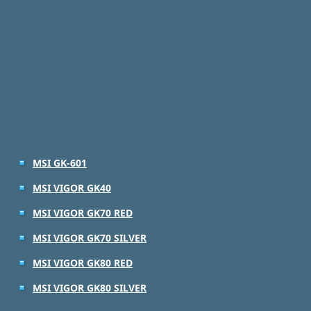
MSI GK-601
MSI VIGOR GK40
MSI VIGOR GK70 RED
MSI VIGOR GK70 SILVER
MSI VIGOR GK80 RED
MSI VIGOR GK80 SILVER