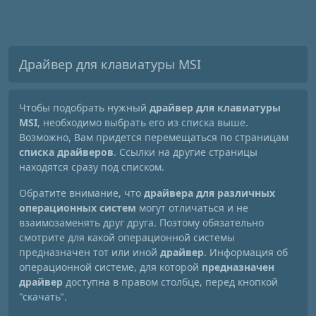
Драйвер для клавиатуры MSI
Чтобы подобрать нужный
драйвер для клавиатуры
MSI
, необходимо выбрать его из списка выше.
Возможно, Вам придется перемещаться по страницам
списка драйверов
. Ссылки на другие страницы
находятся сразу под списком.
Обратите внимание, что
драйвера для различных
операционных систем
могут отличаться и не
взаимозаменять друг друга. Поэтому обязательно
смотрите для какой операционной системы
предназначен тот или иной
драйвер
. Информация об
операционной системе, для которой
предназначен
драйвер
доступна в правом столбце, перед кнопкой
"скачать".