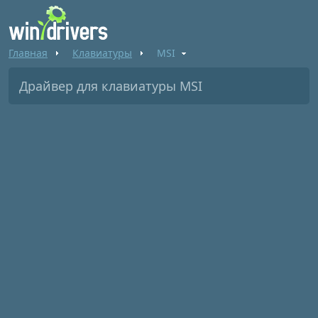
Главная
Клавиатуры
MSI
Драйвер для клавиатуры MSI