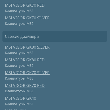
MSI VIGOR GK70 RED
Клавиатуры MSI
MSI VIGOR GK70 SILVER
Клавиатуры MSI
Свежие драйвера
MSI VIGOR GK80 SILVER
Клавиатуры MSI
MSI VIGOR GK80 RED
Клавиатуры MSI
MSI VIGOR GK70 SILVER
Клавиатуры MSI
MSI VIGOR GK70 RED
Клавиатуры MSI
MSI VIGOR GK40
Клавиатуры MSI