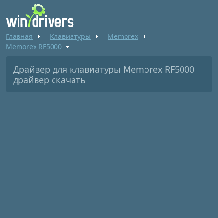
Главная
Клавиатуры
Memorex
Memorex RF5000
Драйвер для клавиатуры Memorex RF5000
драйвер скачать