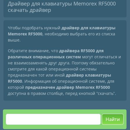
Драйвер для клавиатуры Memorex RF5000
скачать драйвер
Чтобы подобрать нужный
драйвер для клавиатуры
Memorex RF5000
, необходимо выбрать его из списка
выше.
Обратите внимание, что
драйвера RF5000 для
различных операционных систем
могут отличаться и
не взаимозаменять друг друга. Поэтому обязательно
смотрите для какой операционной системы
предназначен тот или иной
драйвер клавиатуры
RF5000
. Информация об операционной системе, для
которой
предназначен драйвер Memorex RF5000
доступна в правом столбце, перед кнопкой "скачать".
Найти