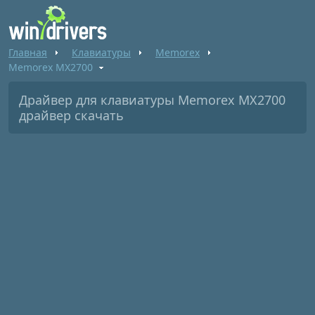
Главная
Клавиатуры
Memorex
Memorex MX2700
Драйвер для клавиатуры Memorex MX2700
драйвер скачать