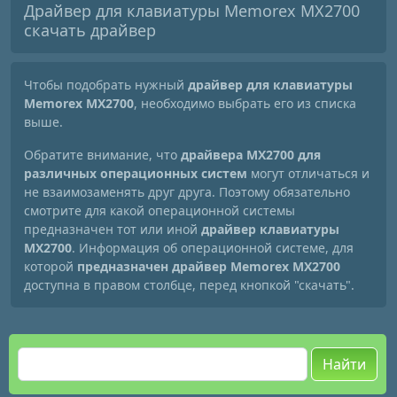
Драйвер для клавиатуры Memorex MX2700
скачать драйвер
Чтобы подобрать нужный
драйвер для клавиатуры
Memorex MX2700
, необходимо выбрать его из списка
выше.
Обратите внимание, что
драйвера MX2700 для
различных операционных систем
могут отличаться и
не взаимозаменять друг друга. Поэтому обязательно
смотрите для какой операционной системы
предназначен тот или иной
драйвер клавиатуры
MX2700
. Информация об операционной системе, для
которой
предназначен драйвер Memorex MX2700
доступна в правом столбце, перед кнопкой "скачать".
Найти