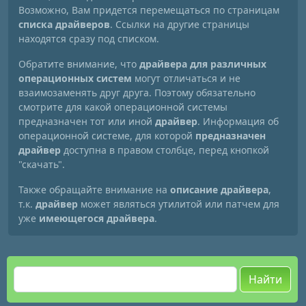
Возможно, Вам придется перемещаться по страницам
списка драйверов
. Ссылки на другие страницы
находятся сразу под списком.
Обратите внимание, что
драйвера для различных
операционных систем
могут отличаться и не
взаимозаменять друг друга. Поэтому обязательно
смотрите для какой операционной системы
предназначен тот или иной
драйвер
. Информация об
операционной системе, для которой
предназначен
драйвер
доступна в правом столбце, перед кнопкой
"скачать".
Также обращайте внимание на
описание драйвера
,
т.к.
драйвер
может являться утилитой или патчем для
уже
имеющегося драйвера
.
Найти