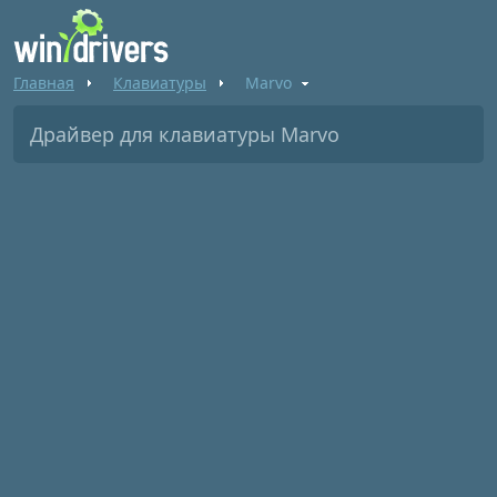
Главная
Клавиатуры
Marvo
Драйвер для клавиатуры Marvo