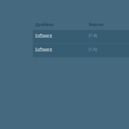
Драйвер
Версия
Software
(1.4)
Software
(1.6)